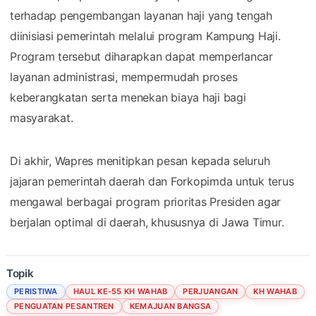
terhadap pengembangan layanan haji yang tengah
diinisiasi pemerintah melalui program Kampung Haji.
Program tersebut diharapkan dapat memperlancar
layanan administrasi, mempermudah proses
keberangkatan serta menekan biaya haji bagi
masyarakat.
Di akhir, Wapres menitipkan pesan kepada seluruh
jajaran pemerintah daerah dan Forkopimda untuk terus
mengawal berbagai program prioritas Presiden agar
berjalan optimal di daerah, khususnya di Jawa Timur.
Topik
PERISTIWA
HAUL KE-55 KH WAHAB
PERJUANGAN
KH WAHAB
PENGUATAN PESANTREN
KEMAJUAN BANGSA