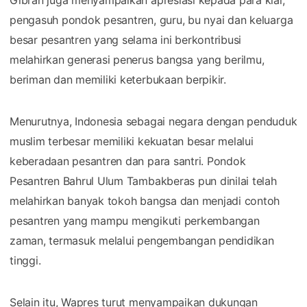
pengasuh pondok pesantren, guru, bu nyai dan keluarga
besar pesantren yang selama ini berkontribusi
melahirkan generasi penerus bangsa yang berilmu,
beriman dan memiliki keterbukaan berpikir.
Menurutnya, Indonesia sebagai negara dengan penduduk
muslim terbesar memiliki kekuatan besar melalui
keberadaan pesantren dan para santri. Pondok
Pesantren Bahrul Ulum Tambakberas pun dinilai telah
melahirkan banyak tokoh bangsa dan menjadi contoh
pesantren yang mampu mengikuti perkembangan
zaman, termasuk melalui pengembangan pendidikan
tinggi.
Selain itu, Wapres turut menyampaikan dukungan