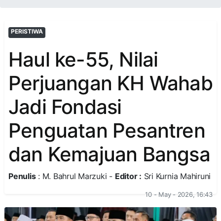
PERISTIWA
Haul ke-55, Nilai
Perjuangan KH Wahab
Jadi Fondasi
Penguatan Pesantren
dan Kemajuan Bangsa
Penulis
: M. Bahrul Marzuki -
Editor :
Sri Kurnia Mahiruni
10 - May - 2026, 16:43