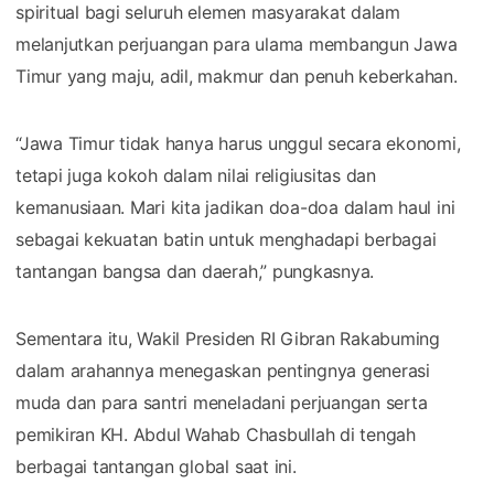
spiritual bagi seluruh elemen masyarakat dalam
melanjutkan perjuangan para ulama membangun Jawa
Timur yang maju, adil, makmur dan penuh keberkahan.
“Jawa Timur tidak hanya harus unggul secara ekonomi,
tetapi juga kokoh dalam nilai religiusitas dan
kemanusiaan. Mari kita jadikan doa-doa dalam haul ini
sebagai kekuatan batin untuk menghadapi berbagai
tantangan bangsa dan daerah,” pungkasnya.
Sementara itu, Wakil Presiden RI Gibran Rakabuming
dalam arahannya menegaskan pentingnya generasi
muda dan para santri meneladani perjuangan serta
pemikiran KH. Abdul Wahab Chasbullah di tengah
berbagai tantangan global saat ini.