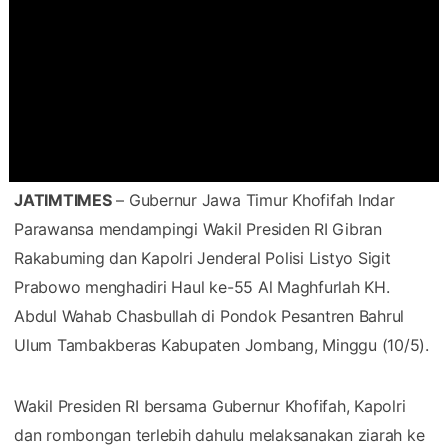
JATIMTIMES
– Gubernur Jawa Timur Khofifah Indar
Parawansa mendampingi Wakil Presiden RI Gibran
Rakabuming dan Kapolri Jenderal Polisi Listyo Sigit
Prabowo menghadiri Haul ke-55 Al Maghfurlah KH.
Abdul Wahab Chasbullah di Pondok Pesantren Bahrul
Ulum Tambakberas Kabupaten Jombang, Minggu (10/5).
Wakil Presiden RI bersama Gubernur Khofifah, Kapolri
dan rombongan terlebih dahulu melaksanakan ziarah ke