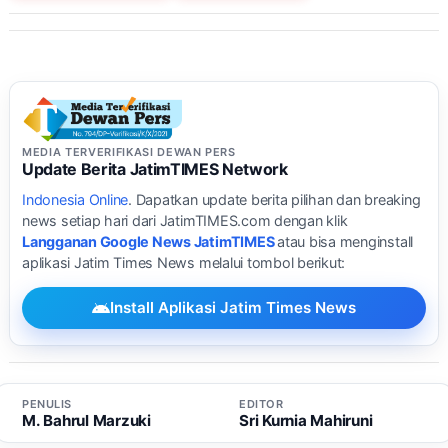
MEDIA TERVERIFIKASI DEWAN PERS
Update Berita JatimTIMES Network
Indonesia Online
. Dapatkan update berita pilihan dan breaking
news setiap hari dari JatimTIMES.com dengan klik
Langganan Google News JatimTIMES
atau bisa menginstall
aplikasi Jatim Times News melalui tombol berikut:
Install Aplikasi Jatim Times News
PENULIS
EDITOR
M. Bahrul Marzuki
Sri Kurnia Mahiruni