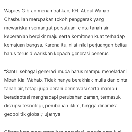
Wapres Gibran menambahkan, KH. Abdul Wahab
Chasbullah merupakan tokoh penggerak yang
mewariskan semangat persatuan, cinta tanah air,
keberanian berpikir maju serta komitmen kuat terhadap
kemajuan bangsa. Karena itu, nilai-nilai perjuangan beliau
harus terus diwariskan kepada generasi penerus.
“Santri sebagai generasi muda harus mampu meneladani
Mbah Kiai Wahab. Tidak hanya berakhlak mulia dan cinta
tanah air, tetapi juga berani berinovasi serta mampu
beradaptasi menghadapi perubahan zaman, termasuk
disrupsi teknologi, perubahan iklim, hingga dinamika
geopolitik global,” ujarnya.
Gibran juga menyampaikan apresiasi kepada para kiai,