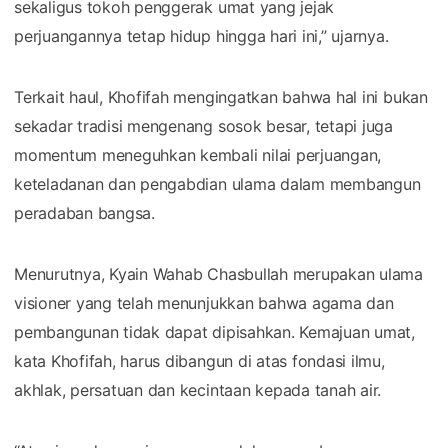
sekaligus tokoh penggerak umat yang jejak
perjuangannya tetap hidup hingga hari ini,” ujarnya.
Terkait haul, Khofifah mengingatkan bahwa hal ini bukan
sekadar tradisi mengenang sosok besar, tetapi juga
momentum meneguhkan kembali nilai perjuangan,
keteladanan dan pengabdian ulama dalam membangun
peradaban bangsa.
Menurutnya, Kyain Wahab Chasbullah merupakan ulama
visioner yang telah menunjukkan bahwa agama dan
pembangunan tidak dapat dipisahkan. Kemajuan umat,
kata Khofifah, harus dibangun di atas fondasi ilmu,
akhlak, persatuan dan kecintaan kepada tanah air.