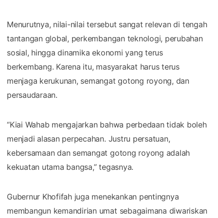
Menurutnya, nilai-nilai tersebut sangat relevan di tengah
tantangan global, perkembangan teknologi, perubahan
sosial, hingga dinamika ekonomi yang terus
berkembang. Karena itu, masyarakat harus terus
menjaga kerukunan, semangat gotong royong, dan
persaudaraan.
“Kiai Wahab mengajarkan bahwa perbedaan tidak boleh
menjadi alasan perpecahan. Justru persatuan,
kebersamaan dan semangat gotong royong adalah
kekuatan utama bangsa,” tegasnya.
Gubernur Khofifah juga menekankan pentingnya
membangun kemandirian umat sebagaimana diwariskan