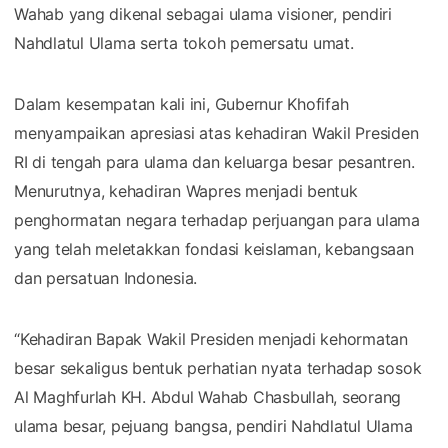
Wahab yang dikenal sebagai ulama visioner, pendiri
Nahdlatul Ulama serta tokoh pemersatu umat.
Dalam kesempatan kali ini, Gubernur Khofifah
menyampaikan apresiasi atas kehadiran Wakil Presiden
RI di tengah para ulama dan keluarga besar pesantren.
Menurutnya, kehadiran Wapres menjadi bentuk
penghormatan negara terhadap perjuangan para ulama
yang telah meletakkan fondasi keislaman, kebangsaan
dan persatuan Indonesia.
“Kehadiran Bapak Wakil Presiden menjadi kehormatan
besar sekaligus bentuk perhatian nyata terhadap sosok
Al Maghfurlah KH. Abdul Wahab Chasbullah, seorang
ulama besar, pejuang bangsa, pendiri Nahdlatul Ulama