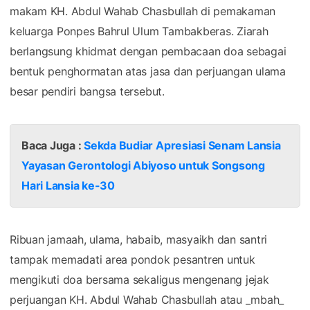
makam KH. Abdul Wahab Chasbullah di pemakaman
keluarga Ponpes Bahrul Ulum Tambakberas. Ziarah
berlangsung khidmat dengan pembacaan doa sebagai
bentuk penghormatan atas jasa dan perjuangan ulama
besar pendiri bangsa tersebut.
Baca Juga :
Sekda Budiar Apresiasi Senam Lansia
Yayasan Gerontologi Abiyoso untuk Songsong
Hari Lansia ke-30
Ribuan jamaah, ulama, habaib, masyaikh dan santri
tampak memadati area pondok pesantren untuk
mengikuti doa bersama sekaligus mengenang jejak
perjuangan KH. Abdul Wahab Chasbullah atau _mbah_