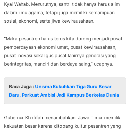
Kyai Wahab. Menurutnya, santri tidak hanya harus alim
dalam ilmu agama, tetapi juga memiliki kemampuan
sosial, ekonomi, serta jiwa kewirausahaan.
“Maka pesantren harus terus kita dorong menjadi pusat
pemberdayaan ekonomi umat, pusat kewirausahaan,
pusat inovasi sekaligus pusat lahirnya generasi yang
berintegritas, mandiri dan berdaya saing,” ucapnya.
Baca Juga :
Unisma Kukuhkan Tiga Guru Besar
Baru, Perkuat Ambisi Jadi Kampus Berkelas Dunia
Gubernur Khofifah menambahkan, Jawa Timur memiliki
kekuatan besar karena ditopang kultur pesantren yang