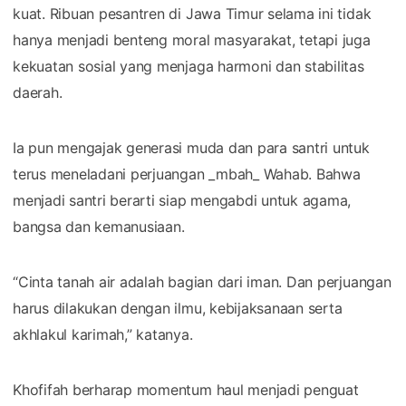
kuat. Ribuan pesantren di Jawa Timur selama ini tidak
hanya menjadi benteng moral masyarakat, tetapi juga
kekuatan sosial yang menjaga harmoni dan stabilitas
daerah.
Ia pun mengajak generasi muda dan para santri untuk
terus meneladani perjuangan _mbah_ Wahab. Bahwa
menjadi santri berarti siap mengabdi untuk agama,
bangsa dan kemanusiaan.
“Cinta tanah air adalah bagian dari iman. Dan perjuangan
harus dilakukan dengan ilmu, kebijaksanaan serta
akhlakul karimah,” katanya.
Khofifah berharap momentum haul menjadi penguat