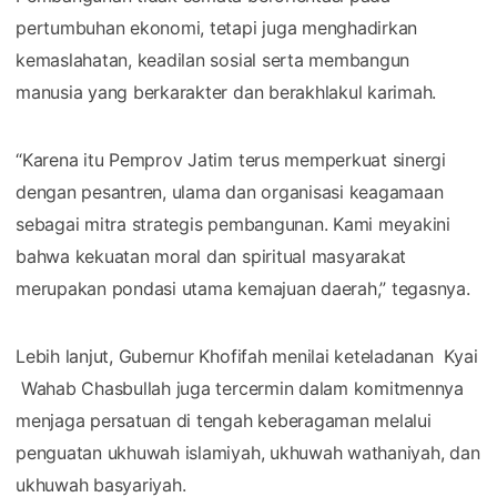
pertumbuhan ekonomi, tetapi juga menghadirkan
kemaslahatan, keadilan sosial serta membangun
manusia yang berkarakter dan berakhlakul karimah.
“Karena itu Pemprov Jatim terus memperkuat sinergi
dengan pesantren, ulama dan organisasi keagamaan
sebagai mitra strategis pembangunan. Kami meyakini
bahwa kekuatan moral dan spiritual masyarakat
merupakan pondasi utama kemajuan daerah,” tegasnya.
Lebih lanjut, Gubernur Khofifah menilai keteladanan Kyai
Wahab Chasbullah juga tercermin dalam komitmennya
menjaga persatuan di tengah keberagaman melalui
penguatan ukhuwah islamiyah, ukhuwah wathaniyah, dan
ukhuwah basyariyah.