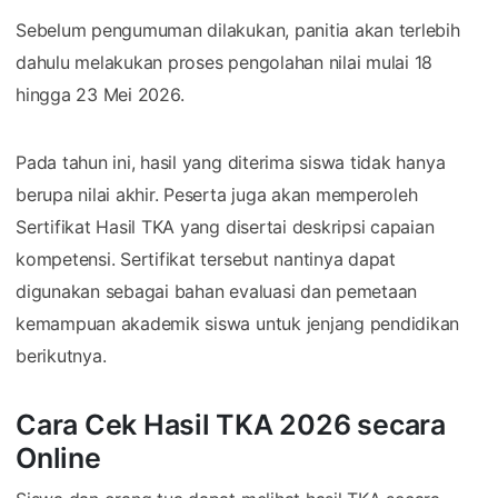
Sebelum pengumuman dilakukan, panitia akan terlebih
dahulu melakukan proses pengolahan nilai mulai 18
hingga 23 Mei 2026.
Pada tahun ini, hasil yang diterima siswa tidak hanya
berupa nilai akhir. Peserta juga akan memperoleh
Sertifikat Hasil TKA yang disertai deskripsi capaian
kompetensi. Sertifikat tersebut nantinya dapat
digunakan sebagai bahan evaluasi dan pemetaan
kemampuan akademik siswa untuk jenjang pendidikan
berikutnya.
Cara Cek Hasil TKA 2026 secara
Online