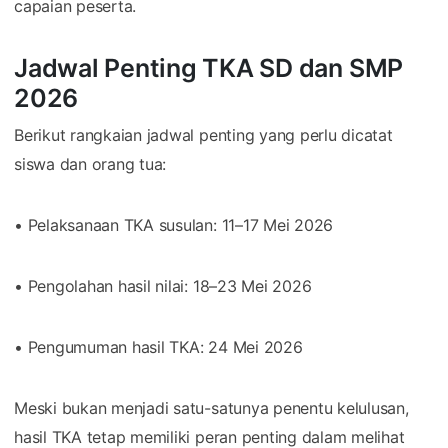
capaian peserta.
Jadwal Penting TKA SD dan SMP
2026
Berikut rangkaian jadwal penting yang perlu dicatat
siswa dan orang tua:
• Pelaksanaan TKA susulan: 11–17 Mei 2026
• Pengolahan hasil nilai: 18–23 Mei 2026
• Pengumuman hasil TKA: 24 Mei 2026
Meski bukan menjadi satu-satunya penentu kelulusan,
hasil TKA tetap memiliki peran penting dalam melihat