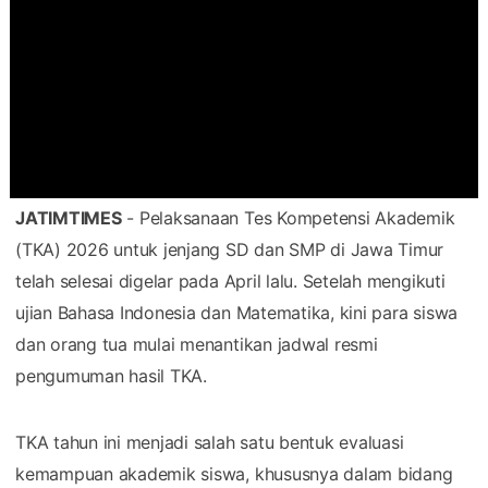
JATIMTIMES
- Pelaksanaan Tes Kompetensi Akademik
(TKA) 2026 untuk jenjang SD dan SMP di Jawa Timur
telah selesai digelar pada April lalu. Setelah mengikuti
ujian Bahasa Indonesia dan Matematika, kini para siswa
dan orang tua mulai menantikan jadwal resmi
pengumuman hasil TKA.
TKA tahun ini menjadi salah satu bentuk evaluasi
kemampuan akademik siswa, khususnya dalam bidang