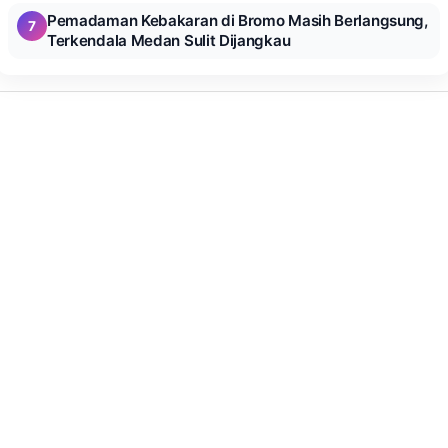
Pemadaman Kebakaran di Bromo Masih Berlangsung,
7
Terkendala Medan Sulit Dijangkau