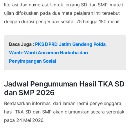
literasi dan numerasi. Untuk jenjang SD dan SMP, materi
ujian difokuskan pada dua mata pelajaran inti tersebut
dengan durasi pengerjaan sekitar 75 hingga 150 menit.
Baca Juga :
PKS DPRD Jatim Gandeng Polda,
Wanti-Wanti Ancaman Narkoba dan
Penyimpangan Sosial
Jadwal Pengumuman Hasil TKA SD
dan SMP 2026
Berdasarkan informasi dari laman resmi penyelenggara,
hasil TKA SD dan SMP akan diumumkan secara serentak
pada 24 Mei 2026.