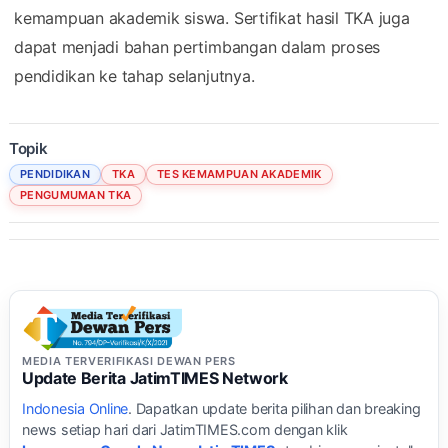
kemampuan akademik siswa. Sertifikat hasil TKA juga
dapat menjadi bahan pertimbangan dalam proses
pendidikan ke tahap selanjutnya.
Topik
PENDIDIKAN
TKA
TES KEMAMPUAN AKADEMIK
PENGUMUMAN TKA
MEDIA TERVERIFIKASI DEWAN PERS
Update Berita JatimTIMES Network
Indonesia Online
. Dapatkan update berita pilihan dan breaking
news setiap hari dari JatimTIMES.com dengan klik