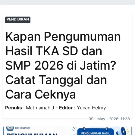
PENDIDIKAN
Kapan Pengumuman
Hasil TKA SD dan
SMP 2026 di Jatim?
Catat Tanggal dan
Cara Ceknya
Penulis
: Mutmainah J -
Editor :
Yunan Helmy
09 - May - 2026, 11:38