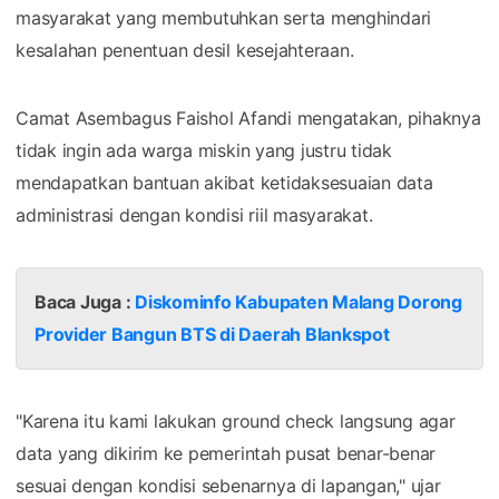
masyarakat yang membutuhkan serta menghindari
kesalahan penentuan desil kesejahteraan.
Camat Asembagus Faishol Afandi mengatakan, pihaknya
tidak ingin ada warga miskin yang justru tidak
mendapatkan bantuan akibat ketidaksesuaian data
administrasi dengan kondisi riil masyarakat.
Baca Juga :
Diskominfo Kabupaten Malang Dorong
Provider Bangun BTS di Daerah Blankspot
"Karena itu kami lakukan ground check langsung agar
data yang dikirim ke pemerintah pusat benar-benar
sesuai dengan kondisi sebenarnya di lapangan," ujar