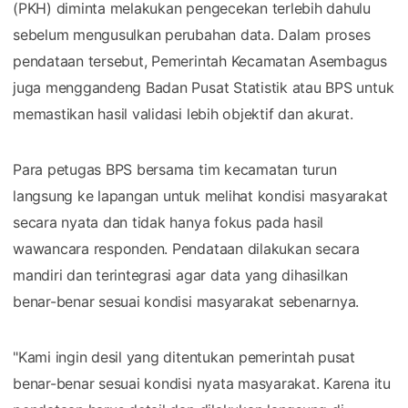
(PKH) diminta melakukan pengecekan terlebih dahulu
sebelum mengusulkan perubahan data. Dalam proses
pendataan tersebut, Pemerintah Kecamatan Asembagus
juga menggandeng Badan Pusat Statistik atau BPS untuk
memastikan hasil validasi lebih objektif dan akurat.
Para petugas BPS bersama tim kecamatan turun
langsung ke lapangan untuk melihat kondisi masyarakat
secara nyata dan tidak hanya fokus pada hasil
wawancara responden. Pendataan dilakukan secara
mandiri dan terintegrasi agar data yang dihasilkan
benar-benar sesuai kondisi masyarakat sebenarnya.
"Kami ingin desil yang ditentukan pemerintah pusat
benar-benar sesuai kondisi nyata masyarakat. Karena itu