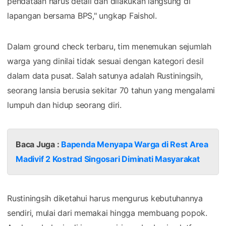
pendataan harus detail dan dilakukan langsung di
lapangan bersama BPS," ungkap Faishol.
Dalam ground check terbaru, tim menemukan sejumlah
warga yang dinilai tidak sesuai dengan kategori desil
dalam data pusat. Salah satunya adalah Rustiningsih,
seorang lansia berusia sekitar 70 tahun yang mengalami
lumpuh dan hidup seorang diri.
Baca Juga :
Bapenda Menyapa Warga di Rest Area
Madivif 2 Kostrad Singosari Diminati Masyarakat
Rustiningsih diketahui harus mengurus kebutuhannya
sendiri, mulai dari memakai hingga membuang popok.