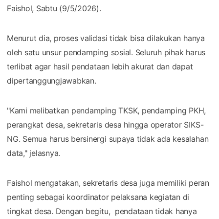
Faishol, Sabtu (9/5/2026).
Menurut dia, proses validasi tidak bisa dilakukan hanya
oleh satu unsur pendamping sosial. Seluruh pihak harus
terlibat agar hasil pendataan lebih akurat dan dapat
dipertanggungjawabkan.
"Kami melibatkan pendamping TKSK, pendamping PKH,
perangkat desa, sekretaris desa hingga operator SIKS-
NG. Semua harus bersinergi supaya tidak ada kesalahan
data," jelasnya.
Faishol mengatakan, sekretaris desa juga memiliki peran
penting sebagai koordinator pelaksana kegiatan di
tingkat desa. Dengan begitu, pendataan tidak hanya