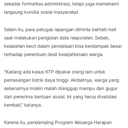
sekadar formalitas administrasi, tetapi juga memahami
langsung kondisi sosial masyarakat.
Selain itu, para petugas lapangan diminta berhati-hati
saat melakukan pengisian data responden. Sebab,
kesalahan kecil dalam pendataan bisa berdampak besar
terhadap penentuan desil kesejahteraan warga.
"Kadang ada kasus KTP dipakai orang lain untuk
pemasangan listrik daya tinggi. Akibatnya, warga yang
sebenarnya miskin malah dianggap mampu dan gugur
dari penerima bantuan sosial. Ini yang harus divalidasi
kembali," katanya.
Karena itu, pendamping Program Keluarga Harapan