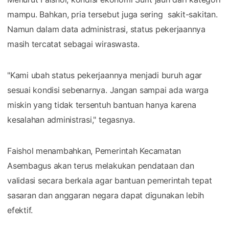
mampu. Bahkan, pria tersebut juga sering sakit-sakitan.
Namun dalam data administrasi, status pekerjaannya
masih tercatat sebagai wiraswasta.
"Kami ubah status pekerjaannya menjadi buruh agar
sesuai kondisi sebenarnya. Jangan sampai ada warga
miskin yang tidak tersentuh bantuan hanya karena
kesalahan administrasi," tegasnya.
Faishol menambahkan, Pemerintah Kecamatan
Asembagus akan terus melakukan pendataan dan
validasi secara berkala agar bantuan pemerintah tepat
sasaran dan anggaran negara dapat digunakan lebih
efektif.