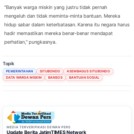
"Banyak warga miskin yang justru tidak pernah
mengeluh dan tidak meminta-minta bantuan. Mereka
hidup sabar dalam keterbatasan. Karena itu negara harus
hadir memastikan mereka benar-benar mendapat
perhatian," pungkasnya.
Topik
PEMERINTAHAN
SITUBONDO
ASEMBAGUS SITUBONDO
DATA WARGA MISKIN
BANSOS
BANTUAN SOSIAL
MEDIA TERVERIFIKASI DEWAN PERS
Update Berita JatimTIMES Network