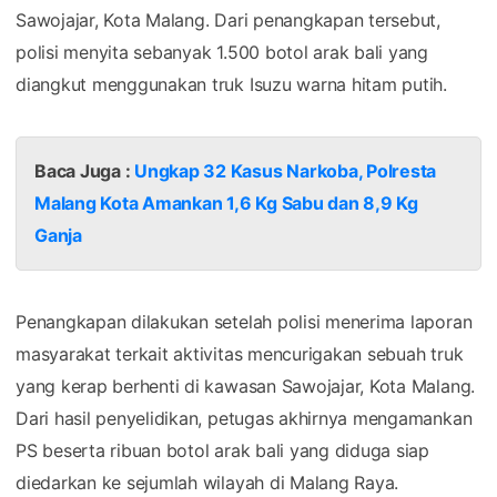
Sawojajar, Kota Malang. Dari penangkapan tersebut,
polisi menyita sebanyak 1.500 botol arak bali yang
diangkut menggunakan truk Isuzu warna hitam putih.
Baca Juga :
Ungkap 32 Kasus Narkoba, Polresta
Malang Kota Amankan 1,6 Kg Sabu dan 8,9 Kg
Ganja
Penangkapan dilakukan setelah polisi menerima laporan
masyarakat terkait aktivitas mencurigakan sebuah truk
yang kerap berhenti di kawasan Sawojajar, Kota Malang.
Dari hasil penyelidikan, petugas akhirnya mengamankan
PS beserta ribuan botol arak bali yang diduga siap
diedarkan ke sejumlah wilayah di Malang Raya.