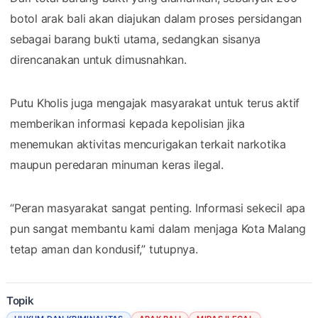
botol arak bali akan diajukan dalam proses persidangan
sebagai barang bukti utama, sedangkan sisanya
direncanakan untuk dimusnahkan.
Putu Kholis juga mengajak masyarakat untuk terus aktif
memberikan informasi kepada kepolisian jika
menemukan aktivitas mencurigakan terkait narkotika
maupun peredaran minuman keras ilegal.
“Peran masyarakat sangat penting. Informasi sekecil apa
pun sangat membantu kami dalam menjaga Kota Malang
tetap aman dan kondusif,” tutupnya.
Topik