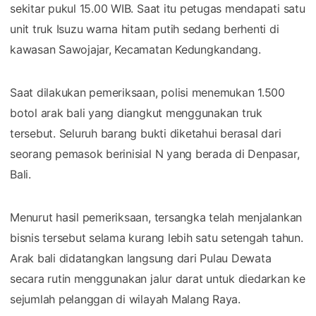
sekitar pukul 15.00 WIB. Saat itu petugas mendapati satu
unit truk Isuzu warna hitam putih sedang berhenti di
kawasan Sawojajar, Kecamatan Kedungkandang.
Saat dilakukan pemeriksaan, polisi menemukan 1.500
botol arak bali yang diangkut menggunakan truk
tersebut. Seluruh barang bukti diketahui berasal dari
seorang pemasok berinisial N yang berada di Denpasar,
Bali.
Menurut hasil pemeriksaan, tersangka telah menjalankan
bisnis tersebut selama kurang lebih satu setengah tahun.
Arak bali didatangkan langsung dari Pulau Dewata
secara rutin menggunakan jalur darat untuk diedarkan ke
sejumlah pelanggan di wilayah Malang Raya.