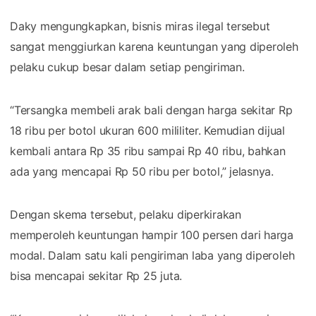
Daky mengungkapkan, bisnis miras ilegal tersebut
sangat menggiurkan karena keuntungan yang diperoleh
pelaku cukup besar dalam setiap pengiriman.
“Tersangka membeli arak bali dengan harga sekitar Rp
18 ribu per botol ukuran 600 mililiter. Kemudian dijual
kembali antara Rp 35 ribu sampai Rp 40 ribu, bahkan
ada yang mencapai Rp 50 ribu per botol,” jelasnya.
Dengan skema tersebut, pelaku diperkirakan
memperoleh keuntungan hampir 100 persen dari harga
modal. Dalam satu kali pengiriman laba yang diperoleh
bisa mencapai sekitar Rp 25 juta.