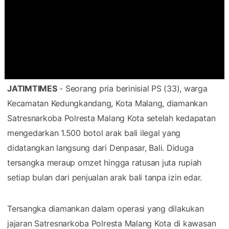
JATIMTIMES
- Seorang pria berinisial PS (33), warga
Kecamatan Kedungkandang, Kota Malang, diamankan
Satresnarkoba Polresta Malang Kota setelah kedapatan
mengedarkan 1.500 botol arak bali ilegal yang
didatangkan langsung dari Denpasar, Bali. Diduga
tersangka meraup omzet hingga ratusan juta rupiah
setiap bulan dari penjualan arak bali tanpa izin edar.
Tersangka diamankan dalam operasi yang dilakukan
jajaran Satresnarkoba Polresta Malang Kota di kawasan