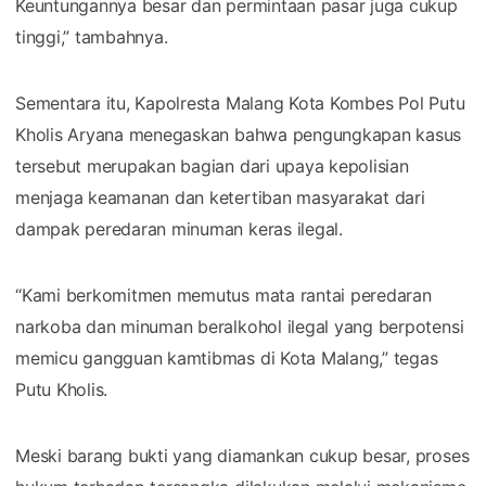
Keuntungannya besar dan permintaan pasar juga cukup
tinggi,” tambahnya.
Sementara itu, Kapolresta Malang Kota Kombes Pol Putu
Kholis Aryana menegaskan bahwa pengungkapan kasus
tersebut merupakan bagian dari upaya kepolisian
menjaga keamanan dan ketertiban masyarakat dari
dampak peredaran minuman keras ilegal.
“Kami berkomitmen memutus mata rantai peredaran
narkoba dan minuman beralkohol ilegal yang berpotensi
memicu gangguan kamtibmas di Kota Malang,” tegas
Putu Kholis.
Meski barang bukti yang diamankan cukup besar, proses