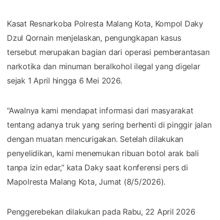
Kasat Resnarkoba Polresta Malang Kota, Kompol Daky
Dzul Qornain menjelaskan, pengungkapan kasus
tersebut merupakan bagian dari operasi pemberantasan
narkotika dan minuman beralkohol ilegal yang digelar
sejak 1 April hingga 6 Mei 2026.
“Awalnya kami mendapat informasi dari masyarakat
tentang adanya truk yang sering berhenti di pinggir jalan
dengan muatan mencurigakan. Setelah dilakukan
penyelidikan, kami menemukan ribuan botol arak bali
tanpa izin edar,” kata Daky saat konferensi pers di
Mapolresta Malang Kota, Jumat (8/5/2026).
Penggerebekan dilakukan pada Rabu, 22 April 2026