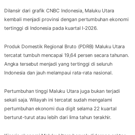
Dilansir dari grafik CNBC Indonesia, Maluku Utara
kembali menjadi provinsi dengan pertumbuhan ekonomi
tertinggi di Indonesia pada kuartal I-2026.
Produk Domestik Regional Bruto (PDRB) Maluku Utara
tercatat tumbuh mencapai 19,64 persen secara tahunan.
Angka tersebut menjadi yang tertinggi di seluruh
Indonesia dan jauh melampaui rata-rata nasional.
Pertumbuhan tinggi Maluku Utara juga bukan terjadi
sekali saja. Wilayah ini tercatat sudah mengalami
pertumbuhan ekonomi dua digit selama 22 kuartal
berturut-turut atau lebih dari lima tahun terakhir.