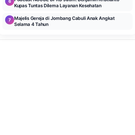
6
Kupas Tuntas Dilema Layanan Kesehatan
Majelis Gereja di Jombang Cabuli Anak Angkat
7
Selama 4 Tahun