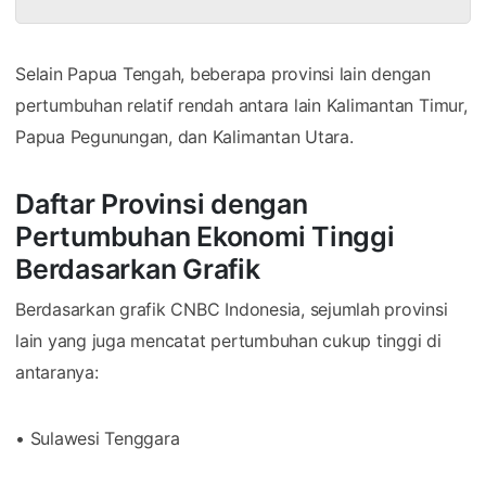
Selain Papua Tengah, beberapa provinsi lain dengan
pertumbuhan relatif rendah antara lain Kalimantan Timur,
Papua Pegunungan, dan Kalimantan Utara.
Daftar Provinsi dengan
Pertumbuhan Ekonomi Tinggi
Berdasarkan Grafik
Berdasarkan grafik CNBC Indonesia, sejumlah provinsi
lain yang juga mencatat pertumbuhan cukup tinggi di
antaranya:
• Sulawesi Tenggara