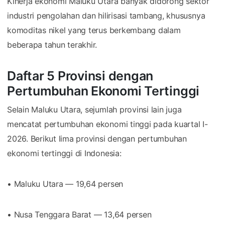
Kinerja ekonomi Maluku Utara banyak didorong sektor
industri pengolahan dan hilirisasi tambang, khususnya
komoditas nikel yang terus berkembang dalam
beberapa tahun terakhir.
Daftar 5 Provinsi dengan
Pertumbuhan Ekonomi Tertinggi
Selain Maluku Utara, sejumlah provinsi lain juga
mencatat pertumbuhan ekonomi tinggi pada kuartal I-
2026. Berikut lima provinsi dengan pertumbuhan
ekonomi tertinggi di Indonesia:
• Maluku Utara — 19,64 persen
• Nusa Tenggara Barat — 13,64 persen