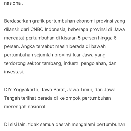
nasional.
Berdasarkan grafik pertumbuhan ekonomi provinsi yang
dilansir dari CNBC Indonesia, beberapa provinsi di Jawa
mencatat pertumbuhan di kisaran 5 persen hingga 6
persen. Angka tersebut masih berada di bawah
pertumbuhan sejumlah provinsi luar Jawa yang
terdorong sektor tambang, industri pengolahan, dan
investasi.
DIY Yogyakarta, Jawa Barat, Jawa Timur, dan Jawa
Tengah terlihat berada di kelompok pertumbuhan
menengah nasional.
Di sisi lain, tidak semua daerah mengalami pertumbuhan