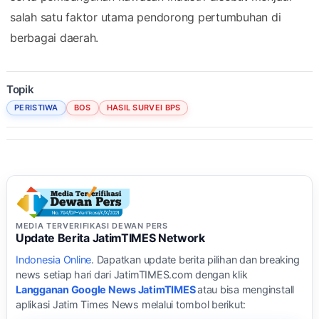
salah satu faktor utama pendorong pertumbuhan di
berbagai daerah.
Topik
PERISTIWA
BOS
HASIL SURVEI BPS
MEDIA TERVERIFIKASI DEWAN PERS
Update Berita JatimTIMES Network
Indonesia Online
. Dapatkan update berita pilihan dan breaking
news setiap hari dari JatimTIMES.com dengan klik
Langganan Google News JatimTIMES
atau bisa menginstall
aplikasi Jatim Times News melalui tombol berikut: