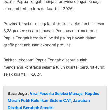
positif. Papua Tengah menjadi provinsi dengan kinerja
ekonomi terburuk pada kuartal I-2026.
Provinsi tersebut mengalami kontraksi ekonomi sebesar
8,38 persen secara tahunan. Penurunan ini membuat
Papua Tengah berada di posisi paling bawah dalam
grafik pertumbuhan ekonomi provinsi.
Bahkan, ekonomi Papua Tengah disebut sudah
mengalami kontraksi selama tujuh kuartal berturut-turut
sejak kuartal III-2024.
Baca Juga :
Viral Peserta Seleksi Manajer Kopdes
Merah Putih Keluhkan Sistem CAT, Jawaban
Disebut Berubah Sendiri