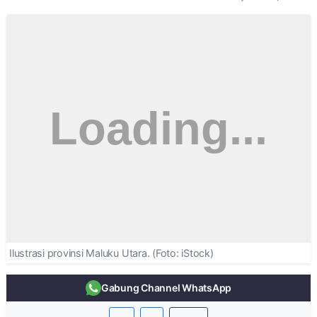
Ilustrasi provinsi Maluku Utara. (Foto: iStock)
Gabung Channel WhatsApp