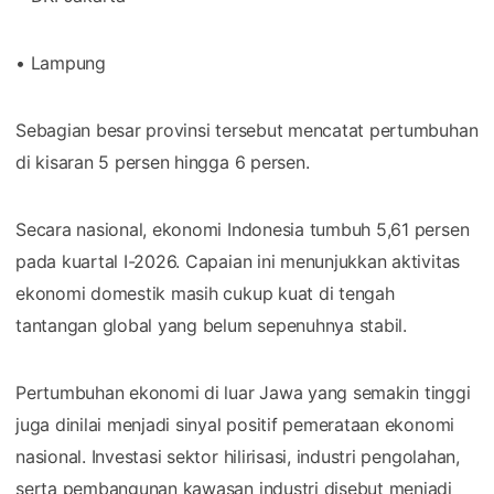
• Lampung
Sebagian besar provinsi tersebut mencatat pertumbuhan
di kisaran 5 persen hingga 6 persen.
Secara nasional, ekonomi Indonesia tumbuh 5,61 persen
pada kuartal I-2026. Capaian ini menunjukkan aktivitas
ekonomi domestik masih cukup kuat di tengah
tantangan global yang belum sepenuhnya stabil.
Pertumbuhan ekonomi di luar Jawa yang semakin tinggi
juga dinilai menjadi sinyal positif pemerataan ekonomi
nasional. Investasi sektor hilirisasi, industri pengolahan,
serta pembangunan kawasan industri disebut menjadi