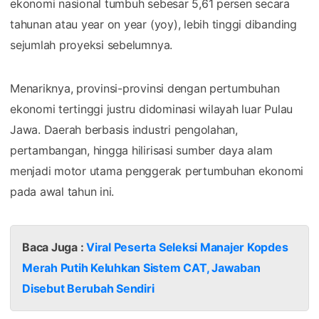
ekonomi nasional tumbuh sebesar 5,61 persen secara
tahunan atau year on year (yoy), lebih tinggi dibanding
sejumlah proyeksi sebelumnya.
Menariknya, provinsi-provinsi dengan pertumbuhan
ekonomi tertinggi justru didominasi wilayah luar Pulau
Jawa. Daerah berbasis industri pengolahan,
pertambangan, hingga hilirisasi sumber daya alam
menjadi motor utama penggerak pertumbuhan ekonomi
pada awal tahun ini.
Baca Juga :
Viral Peserta Seleksi Manajer Kopdes
Merah Putih Keluhkan Sistem CAT, Jawaban
Disebut Berubah Sendiri