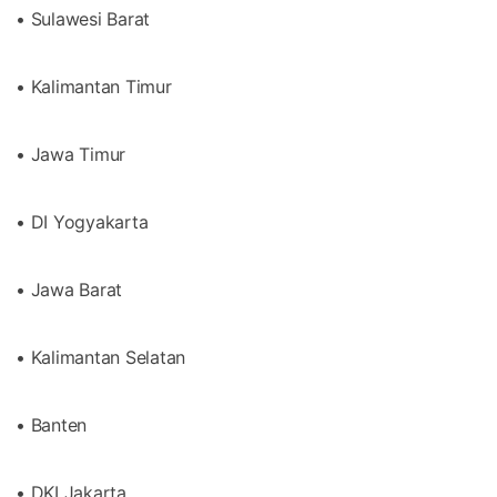
• Sulawesi Barat
• Kalimantan Timur
• Jawa Timur
• DI Yogyakarta
• Jawa Barat
• Kalimantan Selatan
• Banten
• DKI Jakarta