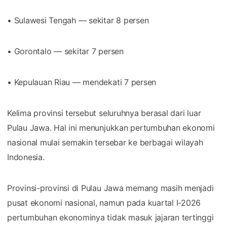
• Sulawesi Tengah — sekitar 8 persen
• Gorontalo — sekitar 7 persen
• Kepulauan Riau — mendekati 7 persen
Kelima provinsi tersebut seluruhnya berasal dari luar
Pulau Jawa. Hal ini menunjukkan pertumbuhan ekonomi
nasional mulai semakin tersebar ke berbagai wilayah
Indonesia.
Provinsi-provinsi di Pulau Jawa memang masih menjadi
pusat ekonomi nasional, namun pada kuartal I-2026
pertumbuhan ekonominya tidak masuk jajaran tertinggi