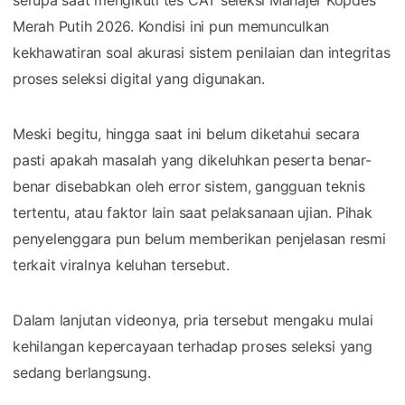
Merah Putih 2026. Kondisi ini pun memunculkan
kekhawatiran soal akurasi sistem penilaian dan integritas
proses seleksi digital yang digunakan.
Meski begitu, hingga saat ini belum diketahui secara
pasti apakah masalah yang dikeluhkan peserta benar-
benar disebabkan oleh error sistem, gangguan teknis
tertentu, atau faktor lain saat pelaksanaan ujian. Pihak
penyelenggara pun belum memberikan penjelasan resmi
terkait viralnya keluhan tersebut.
Dalam lanjutan videonya, pria tersebut mengaku mulai
kehilangan kepercayaan terhadap proses seleksi yang
sedang berlangsung.