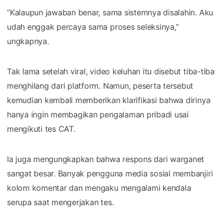
“Kalaupun jawaban benar, sama sistemnya disalahin. Aku
udah enggak percaya sama proses seleksinya,”
ungkapnya.
Tak lama setelah viral, video keluhan itu disebut tiba-tiba
menghilang dari platform. Namun, peserta tersebut
kemudian kembali memberikan klarifikasi bahwa dirinya
hanya ingin membagikan pengalaman pribadi usai
mengikuti tes CAT.
Ia juga mengungkapkan bahwa respons dari warganet
sangat besar. Banyak pengguna media sosial membanjiri
kolom komentar dan mengaku mengalami kendala
serupa saat mengerjakan tes.