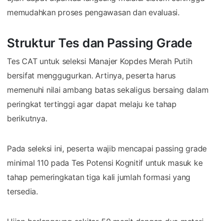
memudahkan proses pengawasan dan evaluasi.
Struktur Tes dan Passing Grade
Tes CAT untuk seleksi Manajer Kopdes Merah Putih
bersifat menggugurkan. Artinya, peserta harus
memenuhi nilai ambang batas sekaligus bersaing dalam
peringkat tertinggi agar dapat melaju ke tahap
berikutnya.
Pada seleksi ini, peserta wajib mencapai passing grade
minimal 110 pada Tes Potensi Kognitif untuk masuk ke
tahap pemeringkatan tiga kali jumlah formasi yang
tersedia.