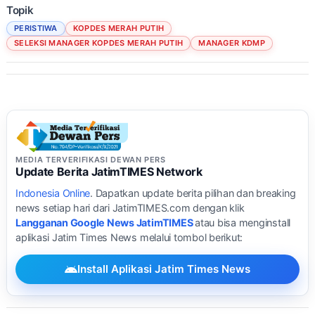
Topik
PERISTIWA
KOPDES MERAH PUTIH
SELEKSI MANAGER KOPDES MERAH PUTIH
MANAGER KDMP
MEDIA TERVERIFIKASI DEWAN PERS
Update Berita JatimTIMES Network
Indonesia Online
. Dapatkan update berita pilihan dan breaking
news setiap hari dari JatimTIMES.com dengan klik
Langganan Google News JatimTIMES
atau bisa menginstall
aplikasi Jatim Times News melalui tombol berikut:
Install Aplikasi Jatim Times News