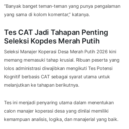
“Banyak banget teman-teman yang punya pengalaman
yang sama di kolom komentar,” katanya.
Tes CAT Jadi Tahapan Penting
Seleksi Kopdes Merah Putih
Seleksi Manajer Koperasi Desa Merah Putih 2026 kini
memang memasuki tahap krusial. Ribuan peserta yang
lolos administrasi diwajibkan mengikuti Tes Potensi
Kognitif berbasis CAT sebagai syarat utama untuk
melanjutkan ke tahapan berikutnya.
Tes ini menjadi penyaring utama dalam menentukan
calon manajer koperasi desa yang dinilai memiliki
kemampuan analisis, logika, dan manajerial yang baik.