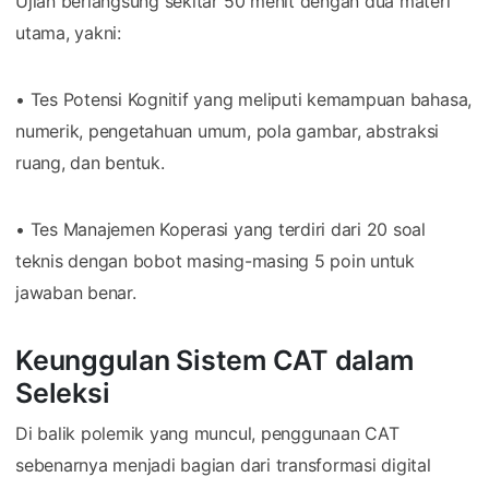
Ujian berlangsung sekitar 50 menit dengan dua materi
utama, yakni:
• Tes Potensi Kognitif yang meliputi kemampuan bahasa,
numerik, pengetahuan umum, pola gambar, abstraksi
ruang, dan bentuk.
• Tes Manajemen Koperasi yang terdiri dari 20 soal
teknis dengan bobot masing-masing 5 poin untuk
jawaban benar.
Keunggulan Sistem CAT dalam
Seleksi
Di balik polemik yang muncul, penggunaan CAT
sebenarnya menjadi bagian dari transformasi digital