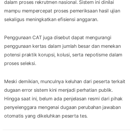
dalam proses rekrutmen nasional. Sistem ini dinilai
mampu mempercepat proses pemeriksaan hasil ujian
sekaligus meningkatkan efisiensi anggaran.
Penggunaan CAT juga disebut dapat mengurangi
penggunaan kertas dalam jumlah besar dan menekan
potensi praktik korupsi, kolusi, serta nepotisme dalam
proses seleksi.
Meski demikian, munculnya keluhan dari peserta terkait
dugaan error sistem kini menjadi perhatian publik.
Hingga saat ini, belum ada penjelasan resmi dari pihak
penyelenggara mengenai dugaan perubahan jawaban
otomatis yang dikeluhkan peserta tes.