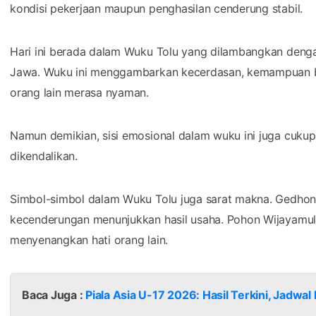
kondisi pekerjaan maupun penghasilan cenderung stabil.
Hari ini berada dalam Wuku Tolu yang dilambangkan deng
Jawa. Wuku ini menggambarkan kecerdasan, kemampuan b
orang lain merasa nyaman.
Namun demikian, sisi emosional dalam wuku ini juga cukup
dikendalikan.
Simbol-simbol dalam Wuku Tolu juga sarat makna. Gedho
kecenderungan menunjukkan hasil usaha. Pohon Wijayam
menyenangkan hati orang lain.
Baca Juga :
Piala Asia U-17 2026: Hasil Terkini, Jadwa