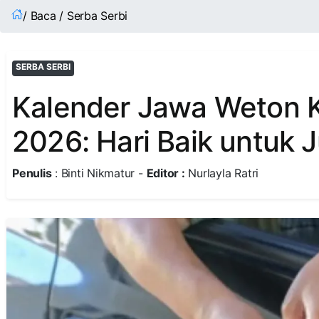
/ Baca / Serba Serbi
SERBA SERBI
Kalender Jawa Weton 
2026: Hari Baik untuk J
Penulis
: Binti Nikmatur -
Editor :
Nurlayla Ratri