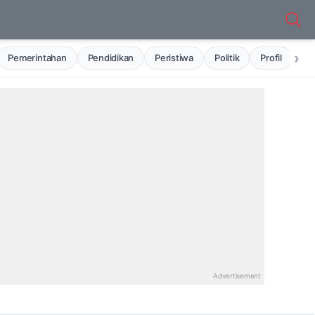
›
Pemerintahan
Pendidikan
Peristiwa
Politik
Profil
Ru