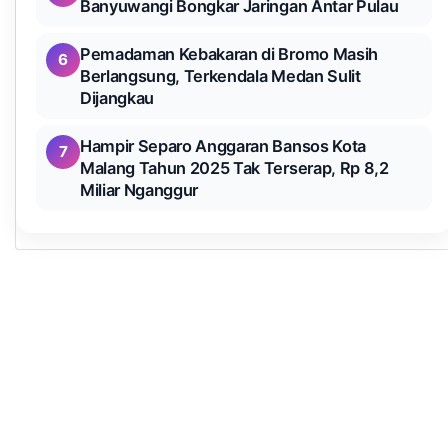
Banyuwangi Bongkar Jaringan Antar Pulau
Pemadaman Kebakaran di Bromo Masih
6
Berlangsung, Terkendala Medan Sulit
Dijangkau
Hampir Separo Anggaran Bansos Kota
7
Malang Tahun 2025 Tak Terserap, Rp 8,2
Miliar Nganggur