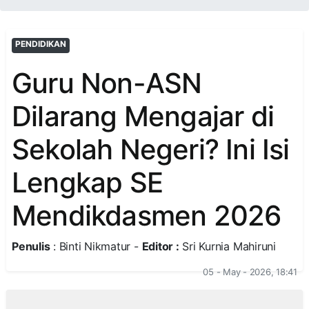
PENDIDIKAN
Guru Non-ASN
Dilarang Mengajar di
Sekolah Negeri? Ini Isi
Lengkap SE
Mendikdasmen 2026
Penulis
: Binti Nikmatur -
Editor :
Sri Kurnia Mahiruni
05 - May - 2026, 18:41