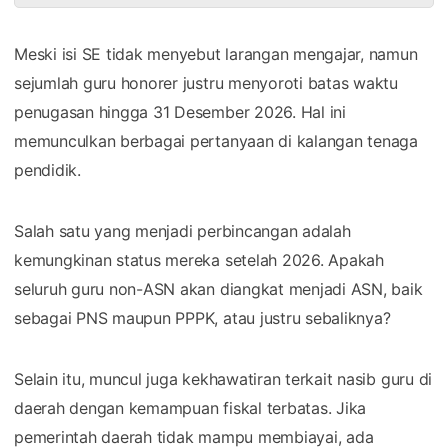
Meski isi SE tidak menyebut larangan mengajar, namun
sejumlah guru honorer justru menyoroti batas waktu
penugasan hingga 31 Desember 2026. Hal ini
memunculkan berbagai pertanyaan di kalangan tenaga
pendidik.
Salah satu yang menjadi perbincangan adalah
kemungkinan status mereka setelah 2026. Apakah
seluruh guru non-ASN akan diangkat menjadi ASN, baik
sebagai PNS maupun PPPK, atau justru sebaliknya?
Selain itu, muncul juga kekhawatiran terkait nasib guru di
daerah dengan kemampuan fiskal terbatas. Jika
pemerintah daerah tidak mampu membiayai, ada