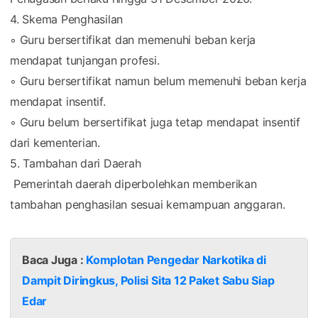
4. Skema Penghasilan
◦ Guru bersertifikat dan memenuhi beban kerja
mendapat tunjangan profesi.
◦ Guru bersertifikat namun belum memenuhi beban kerja
mendapat insentif.
◦ Guru belum bersertifikat juga tetap mendapat insentif
dari kementerian.
5. Tambahan dari Daerah
Pemerintah daerah diperbolehkan memberikan
tambahan penghasilan sesuai kemampuan anggaran.
Baca Juga :
Komplotan Pengedar Narkotika di
Dampit Diringkus, Polisi Sita 12 Paket Sabu Siap
Edar