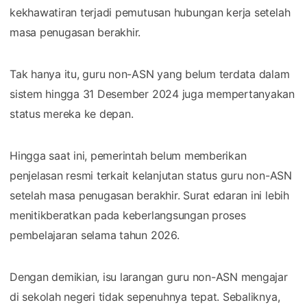
kekhawatiran terjadi pemutusan hubungan kerja setelah
masa penugasan berakhir.
Tak hanya itu, guru non-ASN yang belum terdata dalam
sistem hingga 31 Desember 2024 juga mempertanyakan
status mereka ke depan.
Hingga saat ini, pemerintah belum memberikan
penjelasan resmi terkait kelanjutan status guru non-ASN
setelah masa penugasan berakhir. Surat edaran ini lebih
menitikberatkan pada keberlangsungan proses
pembelajaran selama tahun 2026.
Dengan demikian, isu larangan guru non-ASN mengajar
di sekolah negeri tidak sepenuhnya tepat. Sebaliknya,