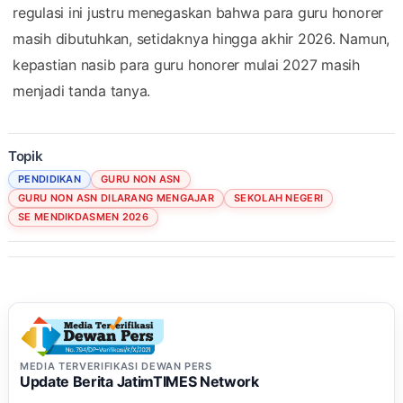
regulasi ini justru menegaskan bahwa para guru honorer
masih dibutuhkan, setidaknya hingga akhir 2026. Namun,
kepastian nasib para guru honorer mulai 2027 masih
menjadi tanda tanya.
Topik
PENDIDIKAN
GURU NON ASN
GURU NON ASN DILARANG MENGAJAR
SEKOLAH NEGERI
SE MENDIKDASMEN 2026
MEDIA TERVERIFIKASI DEWAN PERS
Update Berita JatimTIMES Network