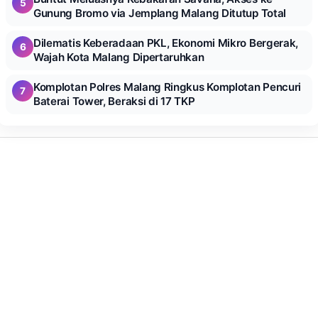
5
Gunung Bromo via Jemplang Malang Ditutup Total
Dilematis Keberadaan PKL, Ekonomi Mikro Bergerak,
6
Wajah Kota Malang Dipertaruhkan
Komplotan Polres Malang Ringkus Komplotan Pencuri
7
Baterai Tower, Beraksi di 17 TKP