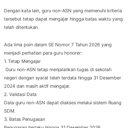
Dengan kata lain, guru non-ASN yang memenuhi kriteria
tersebut tetap dapat mengajar hingga batas waktu yang
telah ditentukan.
Ada lima poin dalam SE Nomor 7 Tahun 2026 yang
menjadi perhatian para guru honorer:
1. Tetap Mengajar
Guru non-ASN tetap menjalankan tugas di sekolah
negeri dengan syarat telah terdata hingga 31 Desember
2024 dan masih aktif mengajar.
2. Validasi Data
Data guru non-ASN dapat diakses melalui sistem Ruang
SDM.
3. Batas Penugasan
Penugasan berlaku hingga 31 Desember 2026.