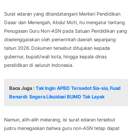
Surat edaran yang ditandatangani Menteri Pendidikan
Dasar dan Menengah, Abdul Mu’ti, itu mengatur tentang
Penugasan Guru Non-ASN pada Satuan Pendidikan yang
diselenggarakan oleh pemerintah daerah sepanjang
tahun 2026. Dokumen tersebut ditujukan kepada
gubernur, bupati/wali kota, hingga kepala dinas
pendidikan di seluruh Indonesia.
Baca Juga :
Tak Ingin APBD Tersedot Sia-sia, Fuad
Benardi: Segera Likuidasi BUMD Tak Layak
Namun, alih-alih melarang, isi surat edaran tersebut
justru menegaskan bahwa guru non-ASN tetap dapat