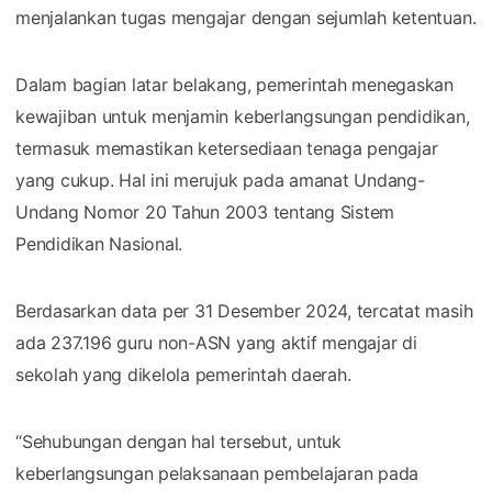
menjalankan tugas mengajar dengan sejumlah ketentuan.
Dalam bagian latar belakang, pemerintah menegaskan
kewajiban untuk menjamin keberlangsungan pendidikan,
termasuk memastikan ketersediaan tenaga pengajar
yang cukup. Hal ini merujuk pada amanat Undang-
Undang Nomor 20 Tahun 2003 tentang Sistem
Pendidikan Nasional.
Berdasarkan data per 31 Desember 2024, tercatat masih
ada 237.196 guru non-ASN yang aktif mengajar di
sekolah yang dikelola pemerintah daerah.
“Sehubungan dengan hal tersebut, untuk
keberlangsungan pelaksanaan pembelajaran pada