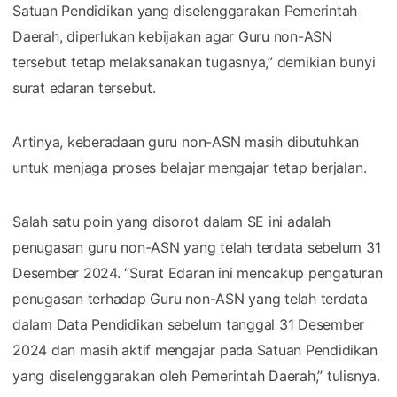
Satuan Pendidikan yang diselenggarakan Pemerintah
Daerah, diperlukan kebijakan agar Guru non-ASN
tersebut tetap melaksanakan tugasnya,” demikian bunyi
surat edaran tersebut.
Artinya, keberadaan guru non-ASN masih dibutuhkan
untuk menjaga proses belajar mengajar tetap berjalan.
Salah satu poin yang disorot dalam SE ini adalah
penugasan guru non-ASN yang telah terdata sebelum 31
Desember 2024. “Surat Edaran ini mencakup pengaturan
penugasan terhadap Guru non-ASN yang telah terdata
dalam Data Pendidikan sebelum tanggal 31 Desember
2024 dan masih aktif mengajar pada Satuan Pendidikan
yang diselenggarakan oleh Pemerintah Daerah,” tulisnya.