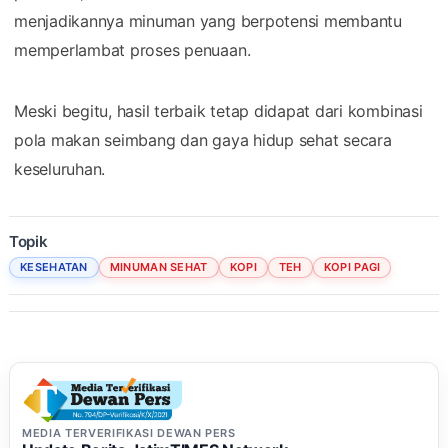
menjadikannya minuman yang berpotensi membantu
memperlambat proses penuaan.
Meski begitu, hasil terbaik tetap didapat dari kombinasi
pola makan seimbang dan gaya hidup sehat secara
keseluruhan.
Topik
KESEHATAN
MINUMAN SEHAT
KOPI
TEH
KOPI PAGI
MEDIA TERVERIFIKASI DEWAN PERS