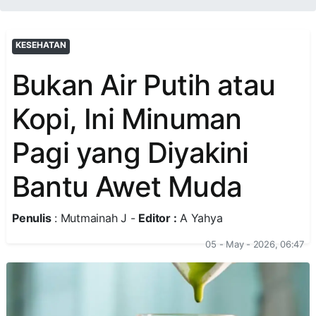
KESEHATAN
Bukan Air Putih atau
Kopi, Ini Minuman
Pagi yang Diyakini
Bantu Awet Muda
Penulis
: Mutmainah J -
Editor :
A Yahya
05 - May - 2026, 06:47