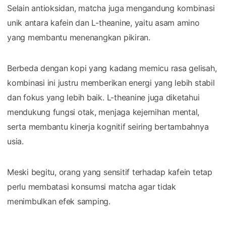
Selain antioksidan, matcha juga mengandung kombinasi
unik antara kafein dan L-theanine, yaitu asam amino
yang membantu menenangkan pikiran.
Berbeda dengan kopi yang kadang memicu rasa gelisah,
kombinasi ini justru memberikan energi yang lebih stabil
dan fokus yang lebih baik. L-theanine juga diketahui
mendukung fungsi otak, menjaga kejernihan mental,
serta membantu kinerja kognitif seiring bertambahnya
usia.
Meski begitu, orang yang sensitif terhadap kafein tetap
perlu membatasi konsumsi matcha agar tidak
menimbulkan efek samping.