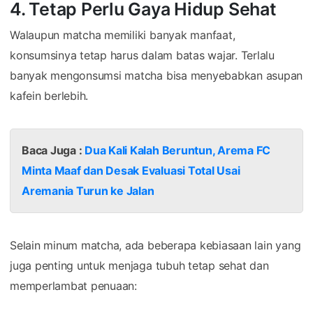
4. Tetap Perlu Gaya Hidup Sehat
Walaupun matcha memiliki banyak manfaat,
konsumsinya tetap harus dalam batas wajar. Terlalu
banyak mengonsumsi matcha bisa menyebabkan asupan
kafein berlebih.
Baca Juga :
Dua Kali Kalah Beruntun, Arema FC
Minta Maaf dan Desak Evaluasi Total Usai
Aremania Turun ke Jalan
Selain minum matcha, ada beberapa kebiasaan lain yang
juga penting untuk menjaga tubuh tetap sehat dan
memperlambat penuaan: