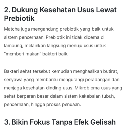
2. Dukung Kesehatan Usus Lewat
Prebiotik
Matcha juga mengandung prebiotik yang baik untuk
sistem pencernaan. Prebiotik ini tidak dicerna di
lambung, melainkan langsung menuju usus untuk
“memberi makan” bakteri baik.
Bakteri sehat tersebut kemudian menghasilkan butirat,
senyawa yang membantu mengurangi peradangan dan
menjaga kesehatan dinding usus. Mikrobioma usus yang
sehat berperan besar dalam sistem kekebalan tubuh,
pencernaan, hingga proses penuaan.
3. Bikin Fokus Tanpa Efek Gelisah