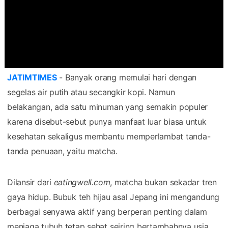
JATIMTIMES
- Banyak orang memulai hari dengan
segelas air putih atau secangkir kopi. Namun
belakangan, ada satu minuman yang semakin populer
karena disebut-sebut punya manfaat luar biasa untuk
kesehatan sekaligus membantu memperlambat tanda-
tanda penuaan, yaitu matcha.
Dilansir dari
eatingwell.com
, matcha bukan sekadar tren
gaya hidup. Bubuk teh hijau asal Jepang ini mengandung
berbagai senyawa aktif yang berperan penting dalam
menjaga tubuh tetap sehat seiring bertambahnya usia.