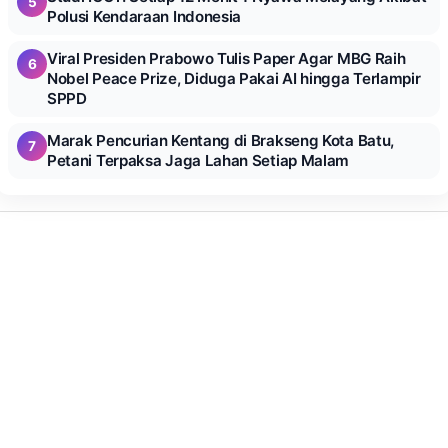
5
Polusi Kendaraan Indonesia
Viral Presiden Prabowo Tulis Paper Agar MBG Raih
6
Nobel Peace Prize, Diduga Pakai AI hingga Terlampir
SPPD
Marak Pencurian Kentang di Brakseng Kota Batu,
7
Petani Terpaksa Jaga Lahan Setiap Malam