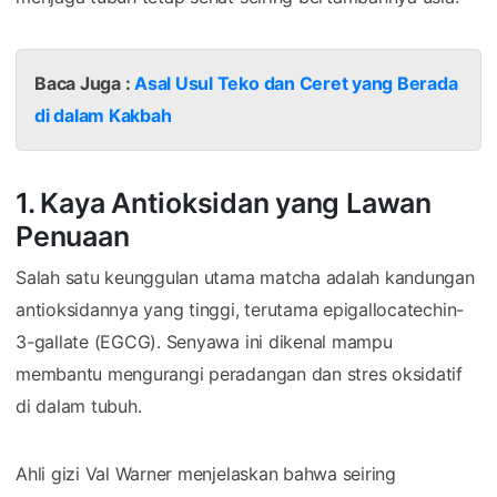
Baca Juga :
Asal Usul Teko dan Ceret yang Berada
di dalam Kakbah
1. Kaya Antioksidan yang Lawan
Penuaan
Salah satu keunggulan utama matcha adalah kandungan
antioksidannya yang tinggi, terutama epigallocatechin-
3-gallate (EGCG). Senyawa ini dikenal mampu
membantu mengurangi peradangan dan stres oksidatif
di dalam tubuh.
Ahli gizi Val Warner menjelaskan bahwa seiring