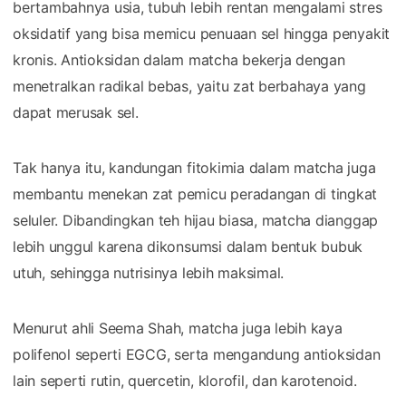
bertambahnya usia, tubuh lebih rentan mengalami stres
oksidatif yang bisa memicu penuaan sel hingga penyakit
kronis. Antioksidan dalam matcha bekerja dengan
menetralkan radikal bebas, yaitu zat berbahaya yang
dapat merusak sel.
Tak hanya itu, kandungan fitokimia dalam matcha juga
membantu menekan zat pemicu peradangan di tingkat
seluler. Dibandingkan teh hijau biasa, matcha dianggap
lebih unggul karena dikonsumsi dalam bentuk bubuk
utuh, sehingga nutrisinya lebih maksimal.
Menurut ahli Seema Shah, matcha juga lebih kaya
polifenol seperti EGCG, serta mengandung antioksidan
lain seperti rutin, quercetin, klorofil, dan karotenoid.