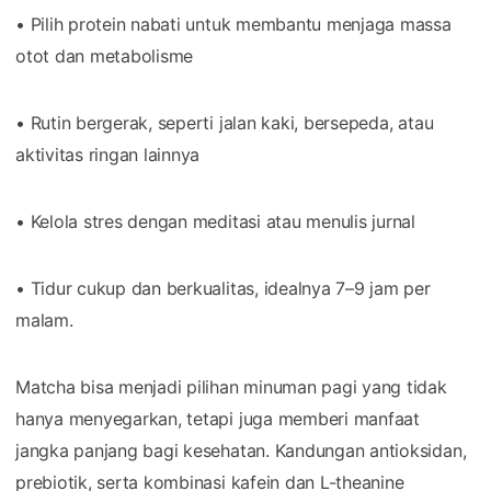
• Pilih protein nabati untuk membantu menjaga massa
otot dan metabolisme
• Rutin bergerak, seperti jalan kaki, bersepeda, atau
aktivitas ringan lainnya
• Kelola stres dengan meditasi atau menulis jurnal
• Tidur cukup dan berkualitas, idealnya 7–9 jam per
malam.
Matcha bisa menjadi pilihan minuman pagi yang tidak
hanya menyegarkan, tetapi juga memberi manfaat
jangka panjang bagi kesehatan. Kandungan antioksidan,
prebiotik, serta kombinasi kafein dan L-theanine