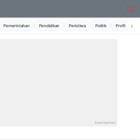
›
Pemerintahan
Pendidikan
Peristiwa
Politik
Profil
Ru