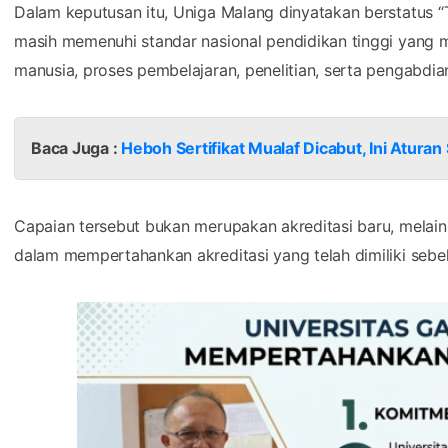
Capaian tersebut bukan merupakan akreditasi baru, melai
dalam mempertahankan akreditasi yang telah dimiliki sebe