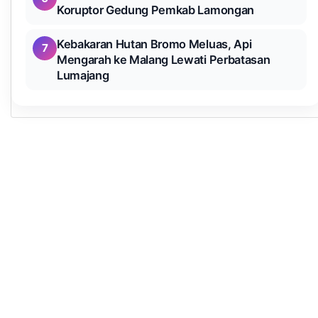
Koruptor Gedung Pemkab Lamongan
Kebakaran Hutan Bromo Meluas, Api
7
Mengarah ke Malang Lewati Perbatasan
Lumajang