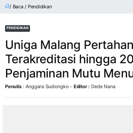
/ Baca / Pendidikan
PENDIDIKAN
Uniga Malang Pertahan
Terakreditasi hingga 2
Penjaminan Mutu Menu
Penulis
: Anggara Sudiongko -
Editor :
Dede Nana