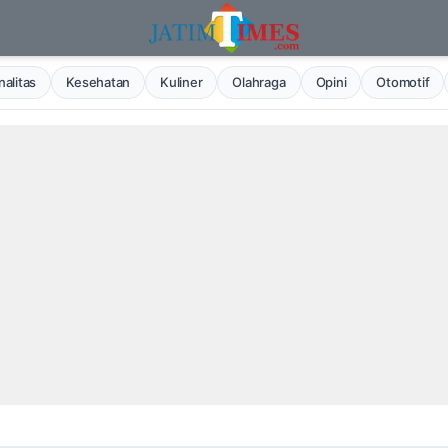
alitas
Kesehatan
Kuliner
Olahraga
Opini
Otomotif