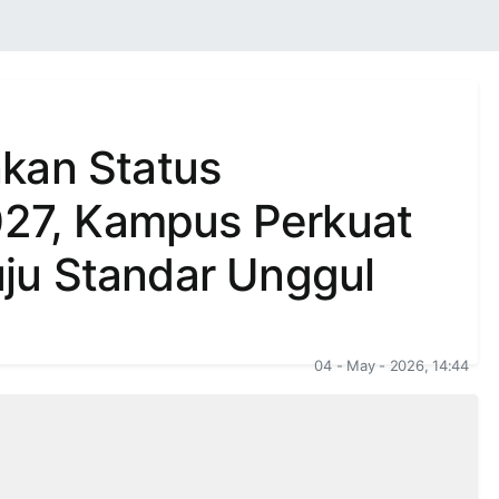
kan Status
027, Kampus Perkuat
ju Standar Unggul
04 - May - 2026, 14:44