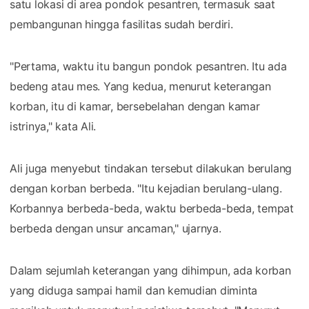
satu lokasi di area pondok pesantren, termasuk saat
pembangunan hingga fasilitas sudah berdiri.
"Pertama, waktu itu bangun pondok pesantren. Itu ada
bedeng atau mes. Yang kedua, menurut keterangan
korban, itu di kamar, bersebelahan dengan kamar
istrinya," kata Ali.
Ali juga menyebut tindakan tersebut dilakukan berulang
dengan korban berbeda. "Itu kejadian berulang-ulang.
Korbannya berbeda-beda, waktu berbeda-beda, tempat
berbeda dengan unsur ancaman," ujarnya.
Dalam sejumlah keterangan yang dihimpun, ada korban
yang diduga sampai hamil dan kemudian diminta