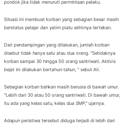
pondok jika tidak menuruti permintaan pelaku.
Situasi ini membuat korban yang sebagian besar masih
berstatus pelajar dan yatim piatu akhirnya tertekan.
Dari pendampingan yang dilakukan, jumlah korban
disebut tidak hanya satu atau dua orang. "Setidaknya
korban sampai 30 hingga 50 orang santriwati. Aktivis
bejat ini dilakukan bertahun-tahun, " sebut Ali.
Sebagian korban bahkan masih berusia di bawah umur.
"Lebih dari 30 atau 50 orang santriwati. Di bawah umur,
itu ada yang kelas satu, kelas dua SMP," ujarnya.
Adapun peristiwa tersebut diduga terjadi di lebih dari