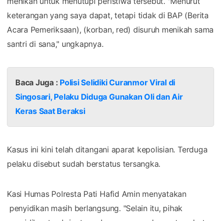
menikah untuk menutupi peristiwa tersebut. "Menurut
keterangan yang saya dapat, tetapi tidak di BAP (Berita
Acara Pemeriksaan), (korban, red) disuruh menikah sama
santri di sana," ungkapnya.
Baca Juga :
Polisi Selidiki Curanmor Viral di
Singosari, Pelaku Diduga Gunakan Oli dan Air
Keras Saat Beraksi
Kasus ini kini telah ditangani aparat kepolisian. Terduga
pelaku disebut sudah berstatus tersangka.
Kasi Humas Polresta Pati Hafid Amin menyatakan
penyidikan masih berlangsung. "Selain itu, pihak