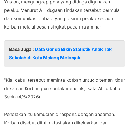
Yusron, mengungkap pola yang diduga digunakan
pelaku. Menurut Ali, dugaan tindakan tersebut bermula
dari komunikasi pribadi yang dikirim pelaku kepada
korban melalui pesan singkat pada malam hari.
Baca Juga :
Data Ganda Bikin Statistik Anak Tak
Sekolah di Kota Malang Melonjak
"Kiai cabul tersebut meminta korban untuk ditemani tidur
di kamar. Korban pun sontak menolak," kata Ali, dikutip
Senin (4/5/2026).
Penolakan itu kemudian direspons dengan ancaman.
Korban disebut diintimidasi akan dikeluarkan dari