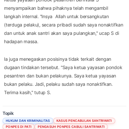
menyampaikan bahwa pihaknya telah mengambil
langkah internal. "Insya Allah untuk bersangkutan
(terduga pelaku), secara pribadi sudah saya nonaktifkan
dan untuk anak santri akan saya pulangkan," ucap S di
hadapan massa.
Ia juga menegaskan posisinya tidak terkait dengan
dugaan tindakan tersebut. "Saya ketua yayasan pondok
pesantren dan bukan pelakunya. Saya ketua yayasan
bukan pelaku. Jadi, pelaku sudah saya nonaktifkan.
Terima kasih," tutup S.
Topik
HUKUM DAN KRIMINALITAS
KASUS PENCABULAN SANTRIWATI
PONPES DI PATI
PENGASUH PONPES CABULI SANTRIWATI