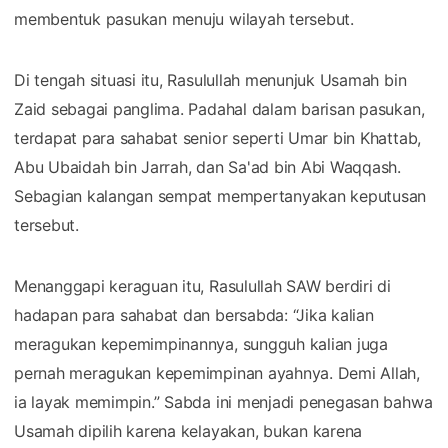
membentuk pasukan menuju wilayah tersebut.
Di tengah situasi itu, Rasulullah menunjuk Usamah bin
Zaid sebagai panglima. Padahal dalam barisan pasukan,
terdapat para sahabat senior seperti Umar bin Khattab,
Abu Ubaidah bin Jarrah, dan Sa'ad bin Abi Waqqash.
Sebagian kalangan sempat mempertanyakan keputusan
tersebut.
Menanggapi keraguan itu, Rasulullah SAW berdiri di
hadapan para sahabat dan bersabda: “Jika kalian
meragukan kepemimpinannya, sungguh kalian juga
pernah meragukan kepemimpinan ayahnya. Demi Allah,
ia layak memimpin.” Sabda ini menjadi penegasan bahwa
Usamah dipilih karena kelayakan, bukan karena