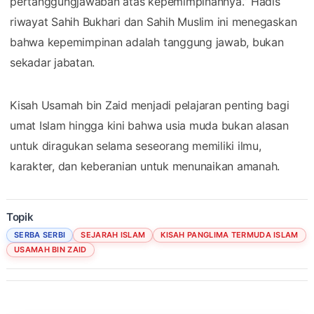
pertanggungjawaban atas kepemimpinannya.” Hadis
riwayat Sahih Bukhari dan Sahih Muslim ini menegaskan
bahwa kepemimpinan adalah tanggung jawab, bukan
sekadar jabatan.
Kisah Usamah bin Zaid menjadi pelajaran penting bagi
umat Islam hingga kini bahwa usia muda bukan alasan
untuk diragukan selama seseorang memiliki ilmu,
karakter, dan keberanian untuk menunaikan amanah.
Topik
SERBA SERBI
SEJARAH ISLAM
KISAH PANGLIMA TERMUDA ISLAM
USAMAH BIN ZAID