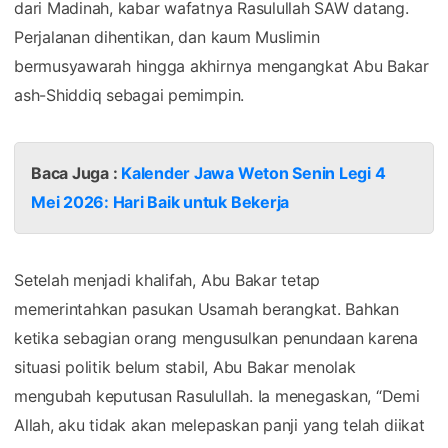
dari Madinah, kabar wafatnya Rasulullah SAW datang.
Perjalanan dihentikan, dan kaum Muslimin
bermusyawarah hingga akhirnya mengangkat Abu Bakar
ash-Shiddiq sebagai pemimpin.
Baca Juga :
Kalender Jawa Weton Senin Legi 4
Mei 2026: Hari Baik untuk Bekerja
Setelah menjadi khalifah, Abu Bakar tetap
memerintahkan pasukan Usamah berangkat. Bahkan
ketika sebagian orang mengusulkan penundaan karena
situasi politik belum stabil, Abu Bakar menolak
mengubah keputusan Rasulullah. Ia menegaskan, “Demi
Allah, aku tidak akan melepaskan panji yang telah diikat