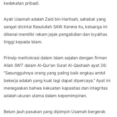
kedekatan pribadi.
Ayah Usamah adalah Zaid bin Haritsah, sahabat yang
sangat dicintai Rasulullah SAW. Karena itu, keluarga ini
dikenal memiliki rekam jejak pengabdian dan loyalitas
tinggi kepada Islam.
Prinsip meritokrasi dalam Islam sejalan dengan firman
Allah SWT dalam Al-Qur'an Surat Al-Qashash ayat 26:
“Sesungguhnya orang yang paling baik engkau ambil
bekerja adalah yang kuat lagi dapat dipercaya.” Ayat ini
menegaskan bahwa kekuatan kapasitas dan integritas
adalah ukuran utama dalam kepemimpinan.
Belum jauh pasukan yang dipimpin Usamah bergerak