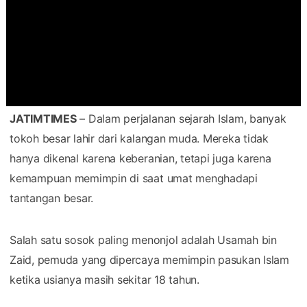
JATIMTIMES
– Dalam perjalanan sejarah Islam, banyak
tokoh besar lahir dari kalangan muda. Mereka tidak
hanya dikenal karena keberanian, tetapi juga karena
kemampuan memimpin di saat umat menghadapi
tantangan besar.
Salah satu sosok paling menonjol adalah Usamah bin
Zaid, pemuda yang dipercaya memimpin pasukan Islam
ketika usianya masih sekitar 18 tahun.