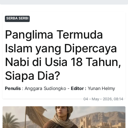
SERBA SERBI
Panglima Termuda
Islam yang Dipercaya
Nabi di Usia 18 Tahun,
Siapa Dia?
Penulis
: Anggara Sudiongko -
Editor :
Yunan Helmy
04 - May - 2026, 08:14