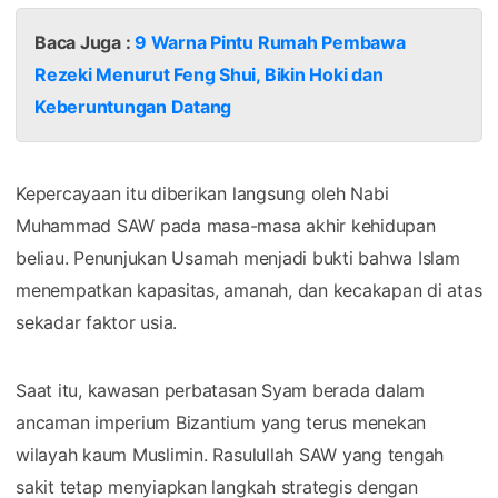
Baca Juga :
9 Warna Pintu Rumah Pembawa
Rezeki Menurut Feng Shui, Bikin Hoki dan
Keberuntungan Datang
Kepercayaan itu diberikan langsung oleh Nabi
Muhammad SAW pada masa-masa akhir kehidupan
beliau. Penunjukan Usamah menjadi bukti bahwa Islam
menempatkan kapasitas, amanah, dan kecakapan di atas
sekadar faktor usia.
Saat itu, kawasan perbatasan Syam berada dalam
ancaman imperium Bizantium yang terus menekan
wilayah kaum Muslimin. Rasulullah SAW yang tengah
sakit tetap menyiapkan langkah strategis dengan