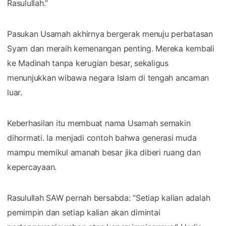
Rasulullah.”
Pasukan Usamah akhirnya bergerak menuju perbatasan
Syam dan meraih kemenangan penting. Mereka kembali
ke Madinah tanpa kerugian besar, sekaligus
menunjukkan wibawa negara Islam di tengah ancaman
luar.
Keberhasilan itu membuat nama Usamah semakin
dihormati. Ia menjadi contoh bahwa generasi muda
mampu memikul amanah besar jika diberi ruang dan
kepercayaan.
Rasulullah SAW pernah bersabda: “Setiap kalian adalah
pemimpin dan setiap kalian akan dimintai