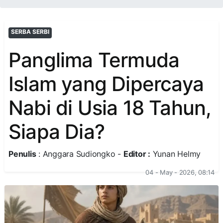
SERBA SERBI
Panglima Termuda
Islam yang Dipercaya
Nabi di Usia 18 Tahun,
Siapa Dia?
Penulis
: Anggara Sudiongko -
Editor :
Yunan Helmy
04 - May - 2026, 08:14