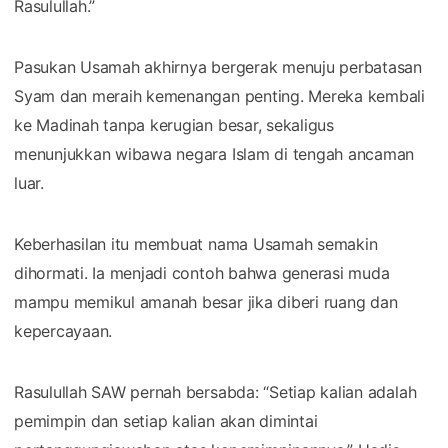
Rasulullah.”
Pasukan Usamah akhirnya bergerak menuju perbatasan
Syam dan meraih kemenangan penting. Mereka kembali
ke Madinah tanpa kerugian besar, sekaligus
menunjukkan wibawa negara Islam di tengah ancaman
luar.
Keberhasilan itu membuat nama Usamah semakin
dihormati. Ia menjadi contoh bahwa generasi muda
mampu memikul amanah besar jika diberi ruang dan
kepercayaan.
Rasulullah SAW pernah bersabda: “Setiap kalian adalah
pemimpin dan setiap kalian akan dimintai