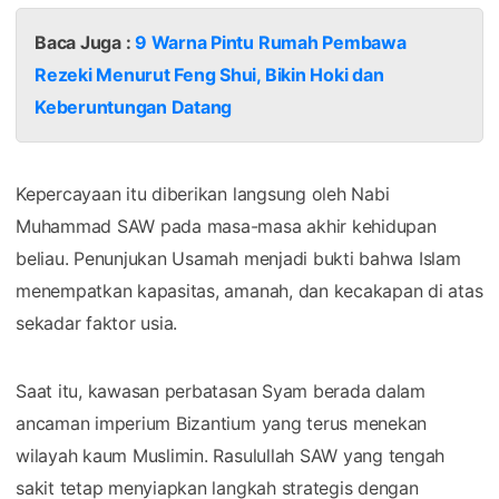
Baca Juga :
9 Warna Pintu Rumah Pembawa
Rezeki Menurut Feng Shui, Bikin Hoki dan
Keberuntungan Datang
Kepercayaan itu diberikan langsung oleh Nabi
Muhammad SAW pada masa-masa akhir kehidupan
beliau. Penunjukan Usamah menjadi bukti bahwa Islam
menempatkan kapasitas, amanah, dan kecakapan di atas
sekadar faktor usia.
Saat itu, kawasan perbatasan Syam berada dalam
ancaman imperium Bizantium yang terus menekan
wilayah kaum Muslimin. Rasulullah SAW yang tengah
sakit tetap menyiapkan langkah strategis dengan