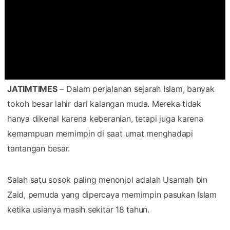
JATIMTIMES
– Dalam perjalanan sejarah Islam, banyak
tokoh besar lahir dari kalangan muda. Mereka tidak
hanya dikenal karena keberanian, tetapi juga karena
kemampuan memimpin di saat umat menghadapi
tantangan besar.
Salah satu sosok paling menonjol adalah Usamah bin
Zaid, pemuda yang dipercaya memimpin pasukan Islam
ketika usianya masih sekitar 18 tahun.