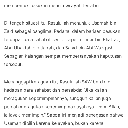
membentuk pasukan menuju wilayah tersebut.
Di tengah situasi itu, Rasulullah menunjuk Usamah bin
Zaid sebagai panglima. Padahal dalam barisan pasukan,
terdapat para sahabat senior seperti Umar bin Khattab,
Abu Ubaidah bin Jarrah, dan Sa'ad bin Abi Waqqash.
Sebagian kalangan sempat mempertanyakan keputusan
tersebut.
Menanggapi keraguan itu, Rasulullah SAW berdiri di
hadapan para sahabat dan bersabda: “Jika kalian
meragukan kepemimpinannya, sungguh kalian juga
pernah meragukan kepemimpinan ayahnya. Demi Allah,
ia layak memimpin.” Sabda ini menjadi penegasan bahwa
Usamah dipilih karena kelayakan, bukan karena