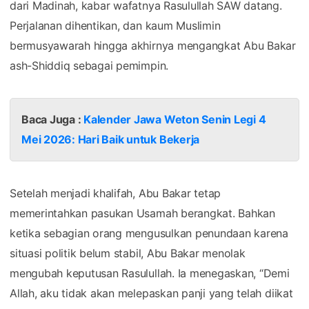
dari Madinah, kabar wafatnya Rasulullah SAW datang.
Perjalanan dihentikan, dan kaum Muslimin
bermusyawarah hingga akhirnya mengangkat Abu Bakar
ash-Shiddiq sebagai pemimpin.
Baca Juga :
Kalender Jawa Weton Senin Legi 4
Mei 2026: Hari Baik untuk Bekerja
Setelah menjadi khalifah, Abu Bakar tetap
memerintahkan pasukan Usamah berangkat. Bahkan
ketika sebagian orang mengusulkan penundaan karena
situasi politik belum stabil, Abu Bakar menolak
mengubah keputusan Rasulullah. Ia menegaskan, “Demi
Allah, aku tidak akan melepaskan panji yang telah diikat