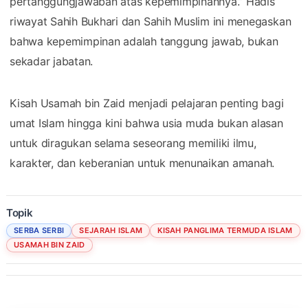
pertanggungjawaban atas kepemimpinannya.” Hadis
riwayat Sahih Bukhari dan Sahih Muslim ini menegaskan
bahwa kepemimpinan adalah tanggung jawab, bukan
sekadar jabatan.
Kisah Usamah bin Zaid menjadi pelajaran penting bagi
umat Islam hingga kini bahwa usia muda bukan alasan
untuk diragukan selama seseorang memiliki ilmu,
karakter, dan keberanian untuk menunaikan amanah.
Topik
SERBA SERBI
SEJARAH ISLAM
KISAH PANGLIMA TERMUDA ISLAM
USAMAH BIN ZAID