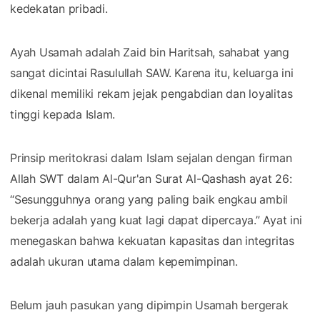
kedekatan pribadi.
Ayah Usamah adalah Zaid bin Haritsah, sahabat yang
sangat dicintai Rasulullah SAW. Karena itu, keluarga ini
dikenal memiliki rekam jejak pengabdian dan loyalitas
tinggi kepada Islam.
Prinsip meritokrasi dalam Islam sejalan dengan firman
Allah SWT dalam Al-Qur'an Surat Al-Qashash ayat 26:
“Sesungguhnya orang yang paling baik engkau ambil
bekerja adalah yang kuat lagi dapat dipercaya.” Ayat ini
menegaskan bahwa kekuatan kapasitas dan integritas
adalah ukuran utama dalam kepemimpinan.
Belum jauh pasukan yang dipimpin Usamah bergerak