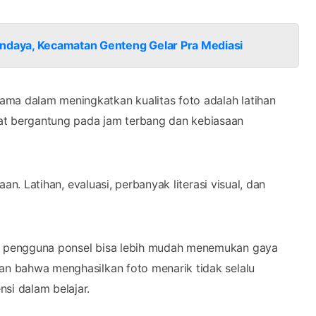
daya, Kecamatan Genteng Gelar Pra Mediasi
ama dalam meningkatkan kualitas foto adalah latihan
at bergantung pada jam terbang dan kebiasaan
aan. Latihan, evaluasi, perbanyak literasi visual, dan
l, pengguna ponsel bisa lebih mudah menemukan gaya
kan bahwa menghasilkan foto menarik tidak selalu
i dalam belajar.