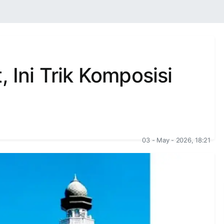
, Ini Trik Komposisi
03 - May - 2026, 18:21