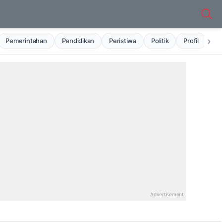
›
Pemerintahan
Pendidikan
Peristiwa
Politik
Profil
Ru