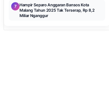
Hampir Separo Anggaran Bansos Kota
7
Malang Tahun 2025 Tak Terserap, Rp 8,2
Miliar Nganggur