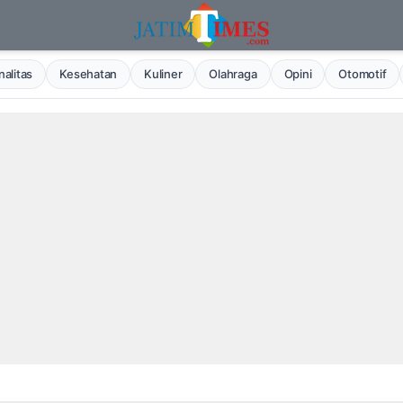
alitas
Kesehatan
Kuliner
Olahraga
Opini
Otomotif