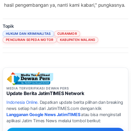
hasil pengembangan ya, nanti kami kabari," pungkasnya.
Topik
HUKUM DAN KRIMINALITAS
CURANMOR
PENCURIAN SEPEDA MOTOR
KABUPATEN MALANG
MEDIA TERVERIFIKASI DEWAN PERS
Update Berita JatimTIMES Network
Indonesia Online
. Dapatkan update berita pilihan dan breaking
news setiap hari dari JatimTIMES.com dengan klik
Langganan Google News JatimTIMES
atau bisa menginstall
aplikasi Jatim Times News melalui tombol berikut: