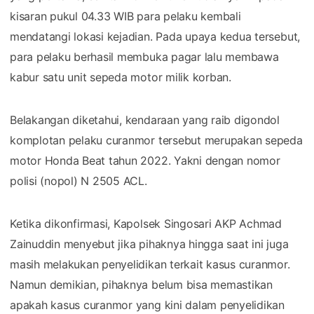
kisaran pukul 04.33 WIB para pelaku kembali
mendatangi lokasi kejadian. Pada upaya kedua tersebut,
para pelaku berhasil membuka pagar lalu membawa
kabur satu unit sepeda motor milik korban.
Belakangan diketahui, kendaraan yang raib digondol
komplotan pelaku curanmor tersebut merupakan sepeda
motor Honda Beat tahun 2022. Yakni dengan nomor
polisi (nopol) N 2505 ACL.
Ketika dikonfirmasi, Kapolsek Singosari AKP Achmad
Zainuddin menyebut jika pihaknya hingga saat ini juga
masih melakukan penyelidikan terkait kasus curanmor.
Namun demikian, pihaknya belum bisa memastikan
apakah kasus curanmor yang kini dalam penyelidikan