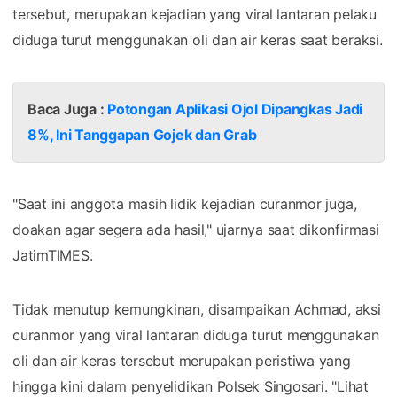
tersebut, merupakan kejadian yang viral lantaran pelaku
diduga turut menggunakan oli dan air keras saat beraksi.
Baca Juga :
Potongan Aplikasi Ojol Dipangkas Jadi
8%, Ini Tanggapan Gojek dan Grab
"Saat ini anggota masih lidik kejadian curanmor juga,
doakan agar segera ada hasil," ujarnya saat dikonfirmasi
JatimTIMES.
Tidak menutup kemungkinan, disampaikan Achmad, aksi
curanmor yang viral lantaran diduga turut menggunakan
oli dan air keras tersebut merupakan peristiwa yang
hingga kini dalam penyelidikan Polsek Singosari. "Lihat