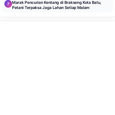
Marak Pencurian Kentang di Brakseng Kota Batu,
7
Petani Terpaksa Jaga Lahan Setiap Malam