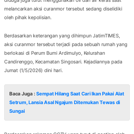
melancarkan aksi curanmor tersebut sedang diselidiki
oleh pihak kepolisian.
Berdasarkan keterangan yang dihimpun JatimTIMES,
aksi curanmor tersebut terjadi pada sebuah rumah yang
berlokasi di Perum Bumi Ardimulyo, Kelurahan
Candirenggo, Kecamatan Singosari. Kejadiannya pada
Jumat (1/5/2026) dini hari.
Baca Juga :
Sempat Hilang Saat Cari Ikan Pakai Alat
Setrum, Lansia Asal Ngajum Ditemukan Tewas di
Sungai