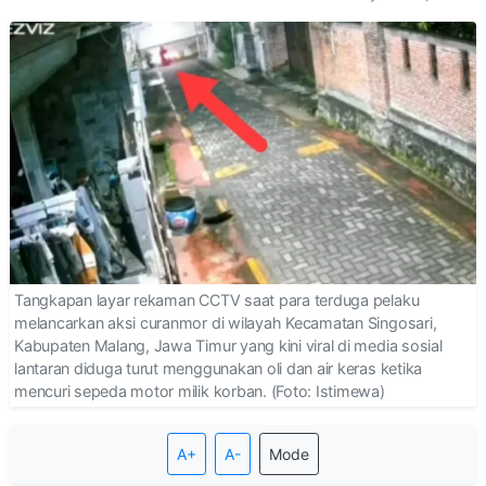
Tangkapan layar rekaman CCTV saat para terduga pelaku
melancarkan aksi curanmor di wilayah Kecamatan Singosari,
Kabupaten Malang, Jawa Timur yang kini viral di media sosial
lantaran diduga turut menggunakan oli dan air keras ketika
mencuri sepeda motor milik korban. (Foto: Istimewa)
A+
A-
Mode