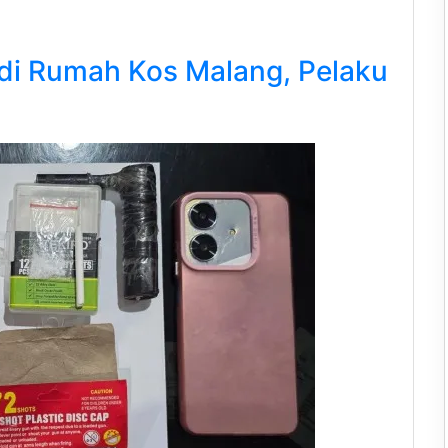
di Rumah Kos Malang, Pelaku