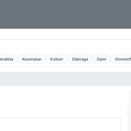
inalitas
Kesehatan
Kuliner
Olahraga
Opini
Otomotif