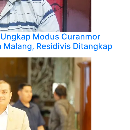
si Ungkap Modus Curanmor
 Malang, Residivis Ditangkap