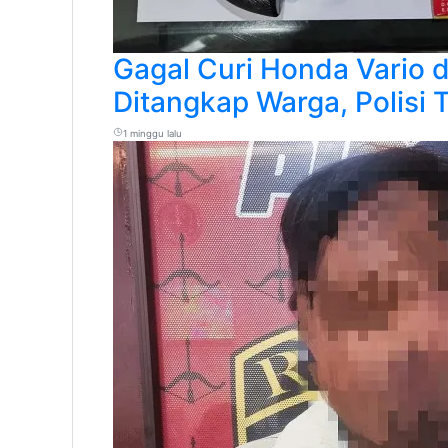
Gagal Curi Honda Vario d
Ditangkap Warga, Polisi
1 minggu lalu