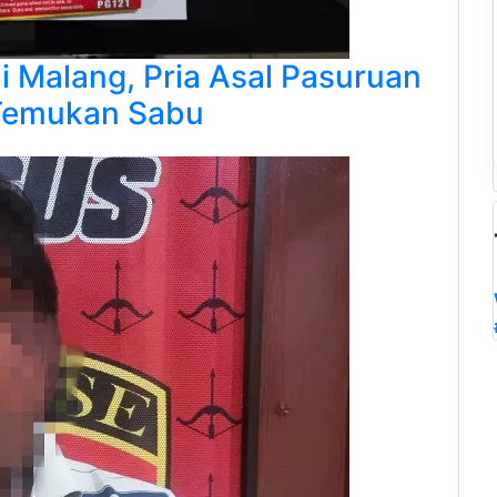
i Malang, Pria Asal Pasuruan
 Temukan Sabu