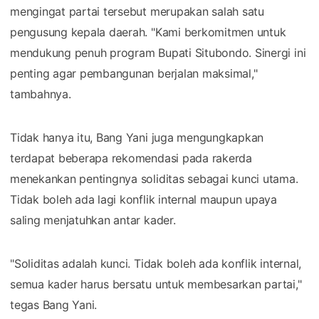
mengingat partai tersebut merupakan salah satu
pengusung kepala daerah. "Kami berkomitmen untuk
mendukung penuh program Bupati Situbondo. Sinergi ini
penting agar pembangunan berjalan maksimal,"
tambahnya.
Tidak hanya itu, Bang Yani juga mengungkapkan
terdapat beberapa rekomendasi pada rakerda
menekankan pentingnya soliditas sebagai kunci utama.
Tidak boleh ada lagi konflik internal maupun upaya
saling menjatuhkan antar kader.
"Soliditas adalah kunci. Tidak boleh ada konflik internal,
semua kader harus bersatu untuk membesarkan partai,"
tegas Bang Yani.