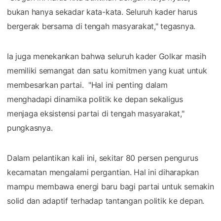
bukan hanya sekadar kata-kata. Seluruh kader harus
bergerak bersama di tengah masyarakat," tegasnya.
Ia juga menekankan bahwa seluruh kader Golkar masih
memiliki semangat dan satu komitmen yang kuat untuk
membesarkan partai. "Hal ini penting dalam
menghadapi dinamika politik ke depan sekaligus
menjaga eksistensi partai di tengah masyarakat,"
pungkasnya.
Dalam pelantikan kali ini, sekitar 80 persen pengurus
kecamatan mengalami pergantian. Hal ini diharapkan
mampu membawa energi baru bagi partai untuk semakin
solid dan adaptif terhadap tantangan politik ke depan.