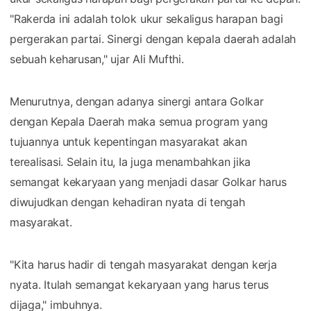
"Rakerda ini adalah tolok ukur sekaligus harapan bagi
pergerakan partai. Sinergi dengan kepala daerah adalah
sebuah keharusan," ujar Ali Mufthi.
Menurutnya, dengan adanya sinergi antara Golkar
dengan Kepala Daerah maka semua program yang
tujuannya untuk kepentingan masyarakat akan
terealisasi. Selain itu, Ia juga menambahkan jika
semangat kekaryaan yang menjadi dasar Golkar harus
diwujudkan dengan kehadiran nyata di tengah
masyarakat.
"Kita harus hadir di tengah masyarakat dengan kerja
nyata. Itulah semangat kekaryaan yang harus terus
dijaga," imbuhnya.