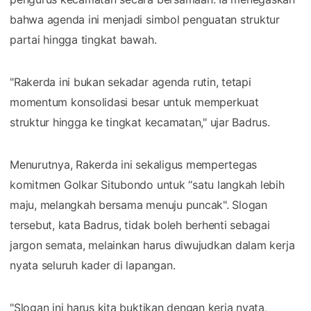
bahwa agenda ini menjadi simbol penguatan struktur
partai hingga tingkat bawah.
"Rakerda ini bukan sekadar agenda rutin, tetapi
momentum konsolidasi besar untuk memperkuat
struktur hingga ke tingkat kecamatan," ujar Badrus.
Menurutnya, Rakerda ini sekaligus mempertegas
komitmen Golkar Situbondo untuk “satu langkah lebih
maju, melangkah bersama menuju puncak". Slogan
tersebut, kata Badrus, tidak boleh berhenti sebagai
jargon semata, melainkan harus diwujudkan dalam kerja
nyata seluruh kader di lapangan.
"Slogan ini harus kita buktikan dengan kerja nyata,