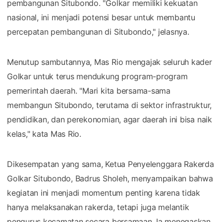
pembangunan Situbondo. "Golkar memiliki kekuatan
nasional, ini menjadi potensi besar untuk membantu
percepatan pembangunan di Situbondo," jelasnya.
Menutup sambutannya, Mas Rio mengajak seluruh kader
Golkar untuk terus mendukung program-program
pemerintah daerah. "Mari kita bersama-sama
membangun Situbondo, terutama di sektor infrastruktur,
pendidikan, dan perekonomian, agar daerah ini bisa naik
kelas," kata Mas Rio.
Dikesempatan yang sama, Ketua Penyelenggara Rakerda
Golkar Situbondo, Badrus Sholeh, menyampaikan bahwa
kegiatan ini menjadi momentum penting karena tidak
hanya melaksanakan rakerda, tetapi juga melantik
pengurus kecamatan secara bersamaan. Ia menegaskan