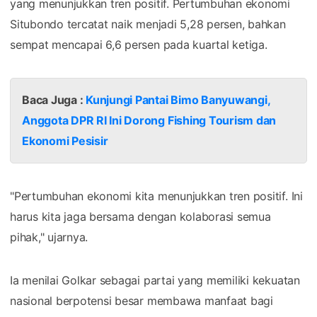
yang menunjukkan tren positif. Pertumbuhan ekonomi
Situbondo tercatat naik menjadi 5,28 persen, bahkan
sempat mencapai 6,6 persen pada kuartal ketiga.
Baca Juga :
Kunjungi Pantai Bimo Banyuwangi,
Anggota DPR RI Ini Dorong Fishing Tourism dan
Ekonomi Pesisir
"Pertumbuhan ekonomi kita menunjukkan tren positif. Ini
harus kita jaga bersama dengan kolaborasi semua
pihak," ujarnya.
Ia menilai Golkar sebagai partai yang memiliki kekuatan
nasional berpotensi besar membawa manfaat bagi