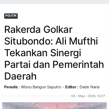
POLITIK
Rakerda Golkar
Situbondo: Ali Mufthi
Tekankan Sinergi
Partai dan Pemerintah
Daerah
Penulis
: Wisnu Bangun Saputro -
Editor :
Dede Nana
03 - May - 2026, 12:27