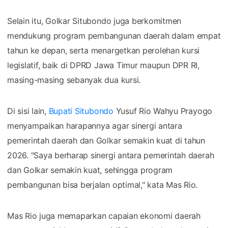
Selain itu, Golkar Situbondo juga berkomitmen
mendukung program pembangunan daerah dalam empat
tahun ke depan, serta menargetkan perolehan kursi
legislatif, baik di DPRD Jawa Timur maupun DPR RI,
masing-masing sebanyak dua kursi.
Di sisi lain,
Bupati Situbondo
Yusuf Rio Wahyu Prayogo
menyampaikan harapannya agar sinergi antara
pemerintah daerah dan Golkar semakin kuat di tahun
2026. "Saya berharap sinergi antara pemerintah daerah
dan Golkar semakin kuat, sehingga program
pembangunan bisa berjalan optimal," kata Mas Rio.
Mas Rio juga memaparkan capaian ekonomi daerah