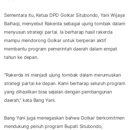
Sementara itu, Ketua DPD Golkar Situbondo, Yani Wijaya
Baihaqi, menyebut Rakerda sebagai ujung tombak dalam
menyusun strategi partai. Ia berharap hasil rakerda
mampu mendorong Golkar untuk berperan aktif
membantu program pemerintah daerah dalam empat
tahun ke depan.
"Rakerda ini menjadi ujung tombak dalam merumuskan
strategi partai ke depan. Kami berharap seluruh program
yang dihasilkan bisa sejalan dengan pembangunan
daerah," kata Bang Yani.
Bang Yani juga menegaskan bahwa Golkar berkomitmen
mendukung penuh program Bupati Situbondo,