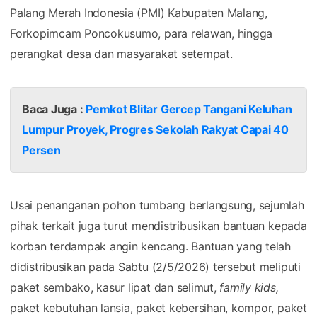
Palang Merah Indonesia (PMI) Kabupaten Malang,
Forkopimcam Poncokusumo, para relawan, hingga
perangkat desa dan masyarakat setempat.
Baca Juga :
Pemkot Blitar Gercep Tangani Keluhan
Lumpur Proyek, Progres Sekolah Rakyat Capai 40
Persen
Usai penanganan pohon tumbang berlangsung, sejumlah
pihak terkait juga turut mendistribusikan bantuan kepada
korban terdampak angin kencang. Bantuan yang telah
didistribusikan pada Sabtu (2/5/2026) tersebut meliputi
paket sembako, kasur lipat dan selimut,
family kids,
paket kebutuhan lansia, paket kebersihan, kompor, paket