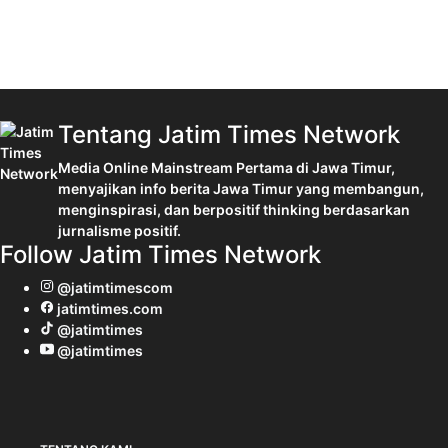
Tentang Jatim Times Network
Media Online Mainstream Pertama di Jawa Timur,
menyajikan info berita Jawa Timur yang membangun,
menginspirasi, dan berpositif thinking berdasarkan
jurnalisme positif.
Follow Jatim Times Network
@jatimtimescom
jatimtimes.com
@jatimtimes
@jatimtimes