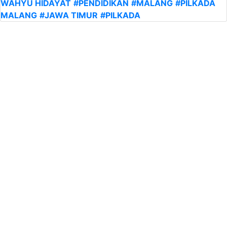
WAHYU HIDAYAT
#PENDIDIKAN
#MALANG
#PILKADA
MALANG
#JAWA TIMUR
#PILKADA