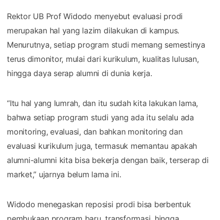
Rektor UB Prof Widodo menyebut evaluasi prodi
merupakan hal yang lazim dilakukan di kampus.
Menurutnya, setiap program studi memang semestinya
terus dimonitor, mulai dari kurikulum, kualitas lulusan,
hingga daya serap alumni di dunia kerja.
“Itu hal yang lumrah, dan itu sudah kita lakukan lama,
bahwa setiap program studi yang ada itu selalu ada
monitoring, evaluasi, dan bahkan monitoring dan
evaluasi kurikulum juga, termasuk memantau apakah
alumni-alumni kita bisa bekerja dengan baik, terserap di
market,” ujarnya belum lama ini.
Widodo menegaskan reposisi prodi bisa berbentuk
pembukaan program baru, transformasi, hingga