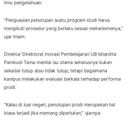
ilmu pengetahuan.
“Pengusulan penutupan suatu program studi harus
mengikuti prosedur yang berlaku sesuai mekanismenya,”
ujar Imam.
Direktur Direktorat Inovasi Pembelajaran UB Ishardita
Pambudi Tama menilai isu utama seharusnya bukan
sekadar tutup atau tidak tutup, tetapi bagaimana
kampus melakukan evaluasi berkala terhadap performa
prodi.
“Kalau di luar negeri, penutupan prodi merupakan hal
biasa terjadi jika memang diperlukan,” ujarnya.