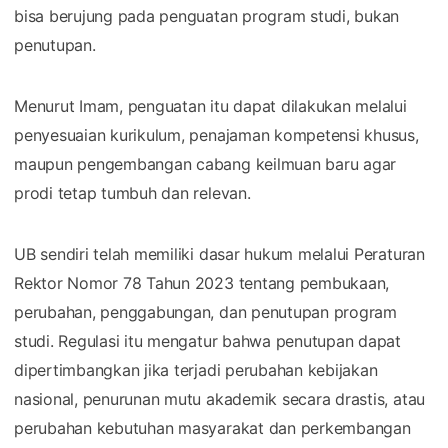
bisa berujung pada penguatan program studi, bukan
penutupan.
Menurut Imam, penguatan itu dapat dilakukan melalui
penyesuaian kurikulum, penajaman kompetensi khusus,
maupun pengembangan cabang keilmuan baru agar
prodi tetap tumbuh dan relevan.
UB sendiri telah memiliki dasar hukum melalui Peraturan
Rektor Nomor 78 Tahun 2023 tentang pembukaan,
perubahan, penggabungan, dan penutupan program
studi. Regulasi itu mengatur bahwa penutupan dapat
dipertimbangkan jika terjadi perubahan kebijakan
nasional, penurunan mutu akademik secara drastis, atau
perubahan kebutuhan masyarakat dan perkembangan