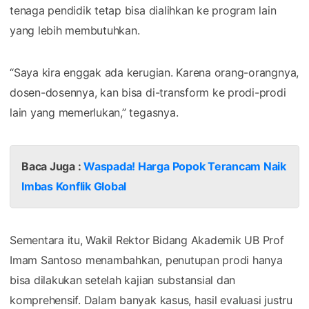
tenaga pendidik tetap bisa dialihkan ke program lain
yang lebih membutuhkan.
“Saya kira enggak ada kerugian. Karena orang-orangnya,
dosen-dosennya, kan bisa di-transform ke prodi-prodi
lain yang memerlukan,” tegasnya.
Baca Juga :
Waspada! Harga Popok Terancam Naik
Imbas Konflik Global
Sementara itu, Wakil Rektor Bidang Akademik UB Prof
Imam Santoso menambahkan, penutupan prodi hanya
bisa dilakukan setelah kajian substansial dan
komprehensif. Dalam banyak kasus, hasil evaluasi justru