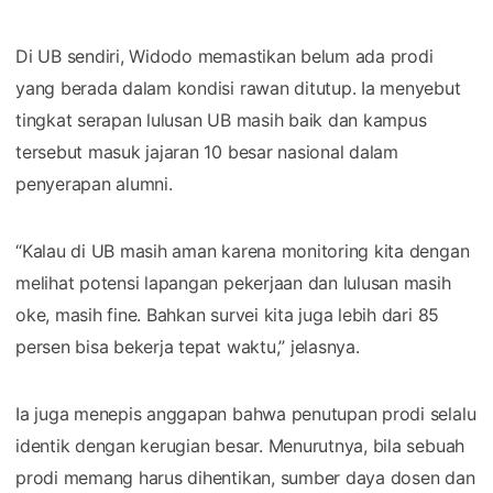
Di UB sendiri, Widodo memastikan belum ada prodi
yang berada dalam kondisi rawan ditutup. Ia menyebut
tingkat serapan lulusan UB masih baik dan kampus
tersebut masuk jajaran 10 besar nasional dalam
penyerapan alumni.
“Kalau di UB masih aman karena monitoring kita dengan
melihat potensi lapangan pekerjaan dan lulusan masih
oke, masih fine. Bahkan survei kita juga lebih dari 85
persen bisa bekerja tepat waktu,” jelasnya.
Ia juga menepis anggapan bahwa penutupan prodi selalu
identik dengan kerugian besar. Menurutnya, bila sebuah
prodi memang harus dihentikan, sumber daya dosen dan