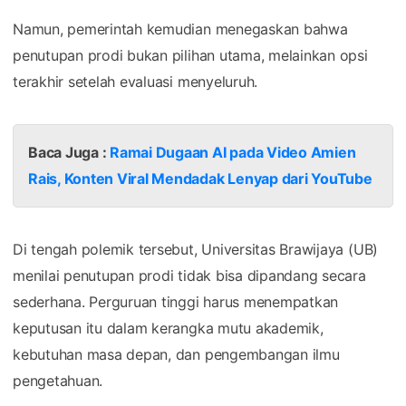
Namun, pemerintah kemudian menegaskan bahwa
penutupan prodi bukan pilihan utama, melainkan opsi
terakhir setelah evaluasi menyeluruh.
Baca Juga :
Ramai Dugaan AI pada Video Amien
Rais, Konten Viral Mendadak Lenyap dari YouTube
Di tengah polemik tersebut, Universitas Brawijaya (UB)
menilai penutupan prodi tidak bisa dipandang secara
sederhana. Perguruan tinggi harus menempatkan
keputusan itu dalam kerangka mutu akademik,
kebutuhan masa depan, dan pengembangan ilmu
pengetahuan.