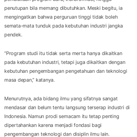
penutupan bila memang dibutuhkan. Meski begitu, ia
mengingatkan bahwa perguruan tinggi tidak boleh
semata-mata tunduk pada kebutuhan industri jangka
pendek.
“Program studi itu tidak serta merta hanya dikaitkan
pada kebutuhan industri, tetapi juga dikaitkan dengan
kebutuhan pengembangan pengetahuan dan teknologi
masa depan,” katanya.
Menurutnya, ada bidang ilmu yang sifatnya sangat
mendasar dan belum tentu langsung terserap industri di
Indonesia. Namun prodi semacam itu tetap penting
dipertahankan karena menjadi fondasi bagi
pengembangan teknologi dan disiplin ilmu lain.