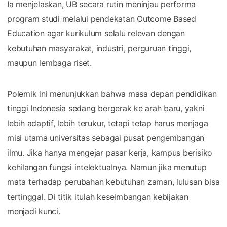
Ia menjelaskan, UB secara rutin meninjau performa
program studi melalui pendekatan Outcome Based
Education agar kurikulum selalu relevan dengan
kebutuhan masyarakat, industri, perguruan tinggi,
maupun lembaga riset.
Polemik ini menunjukkan bahwa masa depan pendidikan
tinggi Indonesia sedang bergerak ke arah baru, yakni
lebih adaptif, lebih terukur, tetapi tetap harus menjaga
misi utama universitas sebagai pusat pengembangan
ilmu. Jika hanya mengejar pasar kerja, kampus berisiko
kehilangan fungsi intelektualnya. Namun jika menutup
mata terhadap perubahan kebutuhan zaman, lulusan bisa
tertinggal. Di titik itulah keseimbangan kebijakan
menjadi kunci.