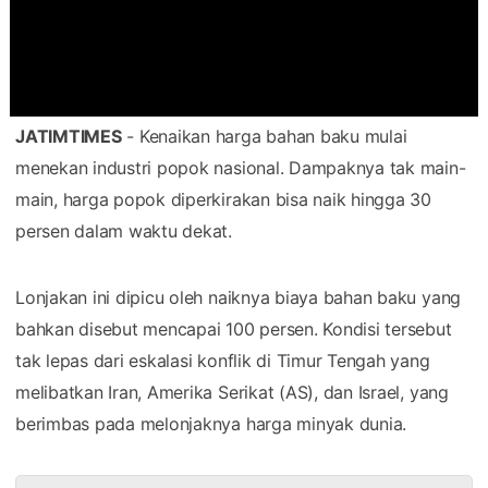
JATIMTIMES
- Kenaikan harga bahan baku mulai
menekan industri popok nasional. Dampaknya tak main-
main, harga popok diperkirakan bisa naik hingga 30
persen dalam waktu dekat.
Lonjakan ini dipicu oleh naiknya biaya bahan baku yang
bahkan disebut mencapai 100 persen. Kondisi tersebut
tak lepas dari eskalasi konflik di Timur Tengah yang
melibatkan Iran, Amerika Serikat (AS), dan Israel, yang
berimbas pada melonjaknya harga minyak dunia.