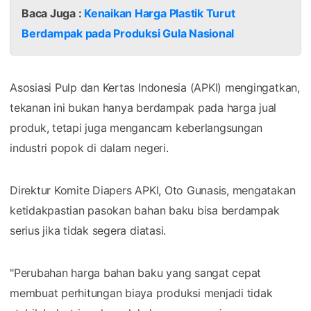
Baca Juga :
Kenaikan Harga Plastik Turut
Berdampak pada Produksi Gula Nasional
Asosiasi Pulp dan Kertas Indonesia (APKI) mengingatkan,
tekanan ini bukan hanya berdampak pada harga jual
produk, tetapi juga mengancam keberlangsungan
industri popok di dalam negeri.
Direktur Komite Diapers APKI, Oto Gunasis, mengatakan
ketidakpastian pasokan bahan baku bisa berdampak
serius jika tidak segera diatasi.
"Perubahan harga bahan baku yang sangat cepat
membuat perhitungan biaya produksi menjadi tidak