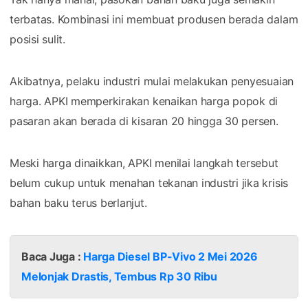
terbatas. Kombinasi ini membuat produsen berada dalam
posisi sulit.
Akibatnya, pelaku industri mulai melakukan penyesuaian
harga. APKI memperkirakan kenaikan harga popok di
pasaran akan berada di kisaran 20 hingga 30 persen.
Meski harga dinaikkan, APKI menilai langkah tersebut
belum cukup untuk menahan tekanan industri jika krisis
bahan baku terus berlanjut.
Baca Juga :
Harga Diesel BP-Vivo 2 Mei 2026
Melonjak Drastis, Tembus Rp 30 Ribu