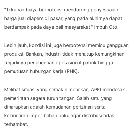
"Tekanan biaya berpotensi mendorong penyesuaian
harga jual diapers di pasar, yang pada akhirnya dapat
berdampak pada daya beli masyarakat," imbuh Oto.
Lebih jauh, kondisi ini juga berpotensi memicu gangguan
produksi. Bahkan, industri tidak menutup kemungkinan
terjadinya penghentian operasional pabrik hingga
pemutusan hubungan kerja (PHK).
Melihat situasi yang semakin menekan, APKI mendesak
pemerintah segera turun tangan. Salah satu yang
diharapkan adalah kemudahan perizinan serta
kelancaran impor bahan baku agar distribusi tidak
terhambat.