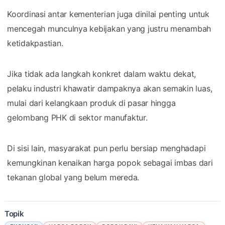
Koordinasi antar kementerian juga dinilai penting untuk
mencegah munculnya kebijakan yang justru menambah
ketidakpastian.
Jika tidak ada langkah konkret dalam waktu dekat,
pelaku industri khawatir dampaknya akan semakin luas,
mulai dari kelangkaan produk di pasar hingga
gelombang PHK di sektor manufaktur.
Di sisi lain, masyarakat pun perlu bersiap menghadapi
kemungkinan kenaikan harga popok sebagai imbas dari
tekanan global yang belum mereda.
Topik