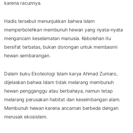
karena racunnya.
Hadis tersebut menunjukkan bahwa Islam
memperbolehkan membunuh hewan yang nyata-nyata
mengancam keselamatan manusia. Kebolehan itu
bersifat terbatas, bukan dorongan untuk membasmi
hewan sembarangan.
Dalam buku Ekoteologi Islam karya Ahmad Zumaro,
dijelaskan bahwa Islam tidak melarang membunuh
hewan pengganggu atau berbahaya, namun tetap
melarang perusakan habitat dan keseimbangan alam.
Membunuh hewan karena ancaman berbeda dengan
merusak ekosistem.