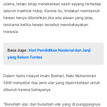
utama, tetapi tetap menekankan kasih sayang terhadap
seluruh makhluk hidup. Karena itu, tindakan membunuh
hewan hanya dibolehkan jika ada alasan yang jelas,
terutama ketika hewan tersebut membahayakan
manusia.
Baca Juga :
Hari Pendidikan Nasional dan Janji
yang Belum Tuntas
Dalam hadis riwayat Imam Bukhari, Nabi Muhammad
SAW menyebut dua jenis ular yang diperintahkan untuk
dibunuh karena bahayanya.
“Bunuhlah ular, dan bunuhlah ular yang di punggungnya