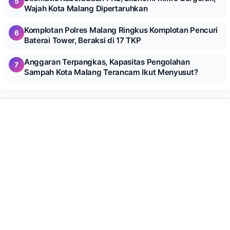
5
Wajah Kota Malang Dipertaruhkan
Komplotan Polres Malang Ringkus Komplotan Pencuri
6
Baterai Tower, Beraksi di 17 TKP
Anggaran Terpangkas, Kapasitas Pengolahan
7
Sampah Kota Malang Terancam Ikut Menyusut?