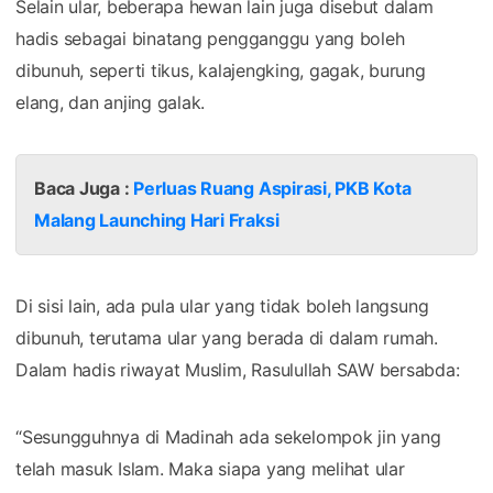
Selain ular, beberapa hewan lain juga disebut dalam
hadis sebagai binatang pengganggu yang boleh
dibunuh, seperti tikus, kalajengking, gagak, burung
elang, dan anjing galak.
Baca Juga :
Perluas Ruang Aspirasi, PKB Kota
Malang Launching Hari Fraksi
Di sisi lain, ada pula ular yang tidak boleh langsung
dibunuh, terutama ular yang berada di dalam rumah.
Dalam hadis riwayat Muslim, Rasulullah SAW bersabda:
“Sesungguhnya di Madinah ada sekelompok jin yang
telah masuk Islam. Maka siapa yang melihat ular