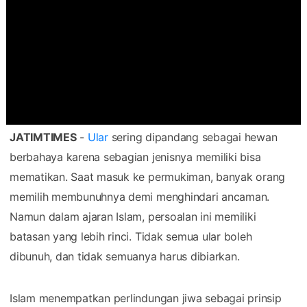
JATIMTIMES
-
Ular
sering dipandang sebagai hewan
berbahaya karena sebagian jenisnya memiliki bisa
mematikan. Saat masuk ke permukiman, banyak orang
memilih membunuhnya demi menghindari ancaman.
Namun dalam ajaran Islam, persoalan ini memiliki
batasan yang lebih rinci. Tidak semua ular boleh
dibunuh, dan tidak semuanya harus dibiarkan.
Islam menempatkan perlindungan jiwa sebagai prinsip