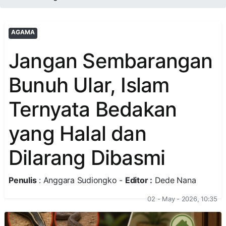
AGAMA
Jangan Sembarangan
Bunuh Ular, Islam
Ternyata Bedakan
yang Halal dan
Dilarang Dibasmi
Penulis
: Anggara Sudiongko -
Editor :
Dede Nana
02 - May - 2026, 10:35