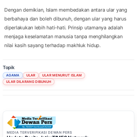
Dengan demikian, Islam membedakan antara ular yang
berbahaya dan boleh dibunuh, dengan ular yang harus
diperlakukan lebih hati-hati. Prinsip utamanya adalah
menjaga keselamatan manusia tanpa menghilangkan
nilai kasih sayang terhadap makhluk hidup.
Topik
AGAMA
ULAR
ULAR MENURUT ISLAM
ULAR DILARANG DIBUNUH
MEDIA TERVERIFIKASI DEWAN PERS