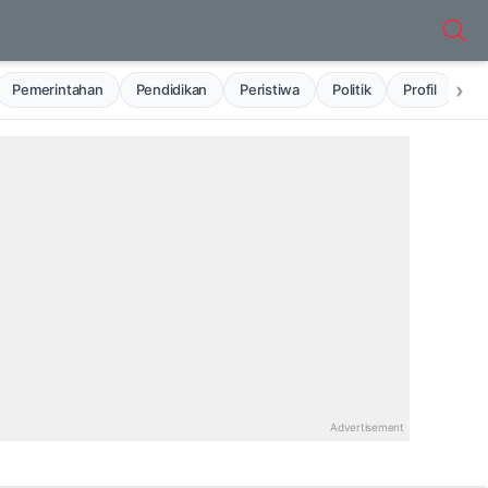
›
Pemerintahan
Pendidikan
Peristiwa
Politik
Profil
Ru