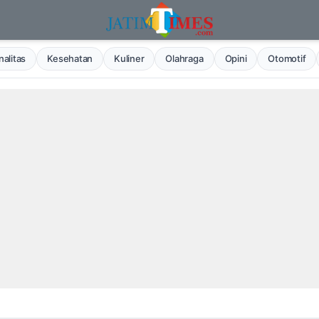
alitas
Kesehatan
Kuliner
Olahraga
Opini
Otomotif