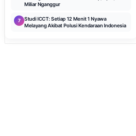
Miliar Nganggur
Studi ICCT: Setiap 12 Menit 1 Nyawa
7
Melayang Akibat Polusi Kendaraan Indonesia