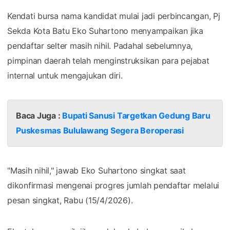
Kendati bursa nama kandidat mulai jadi perbincangan, Pj
Sekda Kota Batu Eko Suhartono menyampaikan jika
pendaftar selter masih nihil. Padahal sebelumnya,
pimpinan daerah telah menginstruksikan para pejabat
internal untuk mengajukan diri.
Baca Juga :
Bupati Sanusi Targetkan Gedung Baru
Puskesmas Bululawang Segera Beroperasi
"Masih nihil," jawab Eko Suhartono singkat saat
dikonfirmasi mengenai progres jumlah pendaftar melalui
pesan singkat, Rabu (15/4/2026).