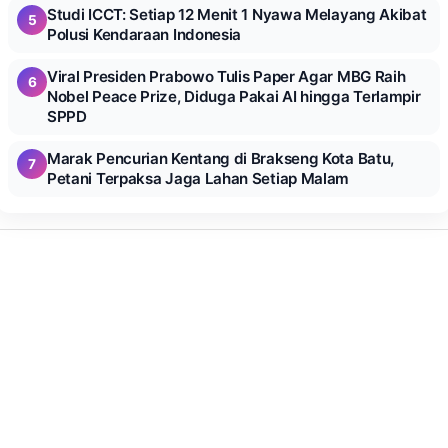
Studi ICCT: Setiap 12 Menit 1 Nyawa Melayang Akibat
5
Polusi Kendaraan Indonesia
Viral Presiden Prabowo Tulis Paper Agar MBG Raih
6
Nobel Peace Prize, Diduga Pakai AI hingga Terlampir
SPPD
Marak Pencurian Kentang di Brakseng Kota Batu,
7
Petani Terpaksa Jaga Lahan Setiap Malam