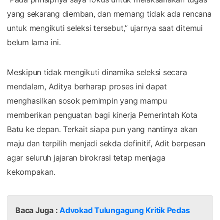
yang sekarang diemban, dan memang tidak ada rencana
untuk mengikuti seleksi tersebut,” ujarnya saat ditemui
belum lama ini.
Meskipun tidak mengikuti dinamika seleksi secara
mendalam, Aditya berharap proses ini dapat
menghasilkan sosok pemimpin yang mampu
memberikan penguatan bagi kinerja Pemerintah Kota
Batu ke depan. Terkait siapa pun yang nantinya akan
maju dan terpilih menjadi sekda definitif, Adit berpesan
agar seluruh jajaran birokrasi tetap menjaga
kekompakan.
Baca Juga :
Advokad Tulungagung Kritik Pedas