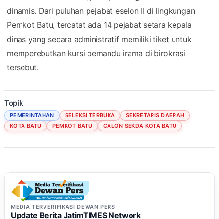
dinamis. Dari puluhan pejabat eselon II di lingkungan
Pemkot Batu, tercatat ada 14 pejabat setara kepala
dinas yang secara administratif memiliki tiket untuk
memperebutkan kursi pemandu irama di birokrasi
tersebut.
Topik
PEMERINTAHAN
SELEKSI TERBUKA
SEKRETARIS DAERAH
KOTA BATU
PEMKOT BATU
CALON SEKDA KOTA BATU
MEDIA TERVERIFIKASI DEWAN PERS
Update Berita JatimTIMES Network