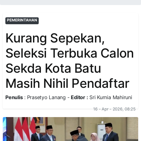
PEMERINTAHAN
Kurang Sepekan,
Seleksi Terbuka Calon
Sekda Kota Batu
Masih Nihil Pendaftar
Penulis
: Prasetyo Lanang -
Editor :
Sri Kurnia Mahiruni
16 - Apr - 2026, 08:25