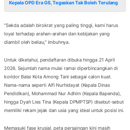
Kepala OPD Era GS, Tegaskan Tak Boleh Terulang
“Sekda adalah birokrat yang paling tinggi, kami harus
loyal terhadap arahan-arahan dan kebijakan yang
diambil oleh beliau," imbuhnya.
Untuk diketahui, pendaftaran dibuka hingga 21 April
2026. Sejumlah nama mulai ramai diperbincangkan di
koridor Balai Kota Among Tani sebagai calon kuat.
Nama-nama seperti Alfi Nurhidayat (Kepala Dinas
Pendidikan), Mohammad Nur Adhim (Kepala Bapenda),
hingga Dyah Lies Tina (Kepala DPMPTSP) disebut-sebut
memiliki rekam jejak dan usia yang ideal untuk posisi ini.
Memasuki fase krusial, peta persaingan kini masih