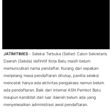
JATIMTIMES
- Seleksi Terbuka (Selter) Calon Sekretaris
Daerah (Sekda) definitif Kota Batu masih belum
memunculkan nama pendaftar. Kurang dari sepekan
menjelang masa pendaftaran ditutup, panitia seleksi
mencatat hanya ada aktivitas pengakses namun belum
ada pendaftaran. Baik dari internal ASN Pemkot Batu
maupun kandidat dari luar daerah belum ada yang
menyelesaikan administrasi awal pendaftaran.