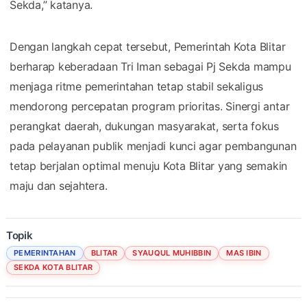
Sekda,” katanya.
Dengan langkah cepat tersebut, Pemerintah Kota Blitar
berharap keberadaan Tri Iman sebagai Pj Sekda mampu
menjaga ritme pemerintahan tetap stabil sekaligus
mendorong percepatan program prioritas. Sinergi antar
perangkat daerah, dukungan masyarakat, serta fokus
pada pelayanan publik menjadi kunci agar pembangunan
tetap berjalan optimal menuju Kota Blitar yang semakin
maju dan sejahtera.
Topik
PEMERINTAHAN
BLITAR
SYAUQUL MUHIBBIN
MAS IBIN
SEKDA KOTA BLITAR