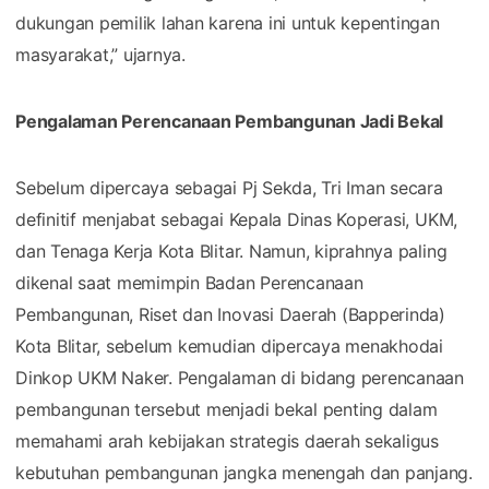
dukungan pemilik lahan karena ini untuk kepentingan
masyarakat,” ujarnya.
Pengalaman Perencanaan Pembangunan Jadi Bekal
Sebelum dipercaya sebagai Pj Sekda, Tri Iman secara
definitif menjabat sebagai Kepala Dinas Koperasi, UKM,
dan Tenaga Kerja Kota Blitar. Namun, kiprahnya paling
dikenal saat memimpin Badan Perencanaan
Pembangunan, Riset dan Inovasi Daerah (Bapperinda)
Kota Blitar, sebelum kemudian dipercaya menakhodai
Dinkop UKM Naker. Pengalaman di bidang perencanaan
pembangunan tersebut menjadi bekal penting dalam
memahami arah kebijakan strategis daerah sekaligus
kebutuhan pembangunan jangka menengah dan panjang.