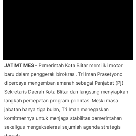
JATIMTIMES
- Pemerintah Kota Blitar memiliki motor
baru dalam penggerak birokrasi. Tri Iman Prasetyono
dipercaya mengemban amanah sebagai Penjabat (Pj)
Sekretaris Daerah Kota Blitar dan langsung menyiapkan
langkah percepatan program prioritas. Meski masa
jabatan hanya tiga bulan, Tri Iman menegaskan
komitmennya untuk menjaga stabilitas pemerintahan
sekaligus mengakselerasi sejumlah agenda strategis
daerah.