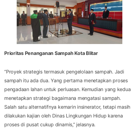
Prioritas Penanganan Sampah Kota Blitar
“Proyek strategis termasuk pengelolaan sampah. Jadi
sampah itu ada dua. Yang pertama menetapkan proses
pengadaan lahan untuk perluasan. Kemudian yang kedua
menetapkan strategi bagaimana mengatasi sampah.
Salah satu alternatifnya kemarin insinerator, tetapi masih
dilakukan kajian oleh Dinas Lingkungan Hidup karena
proses di pusat cukup dinamis,” jelasnya.