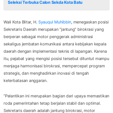
Seleksi Terbuka Calon Sekda Kota Batu
Wali Kota Blitar, H.
Syauqul Muhibbin
, menegaskan posisi
Sekretaris Daerah merupakan “jantung” birokrasi yang
berperan sebagai motor penggerak administrasi
sekaligus jembatan komunikasi antara kebijakan kepala
daerah dengan implementasi teknis di lapangan. Karena
itu, pejabat yang mengisi posisi tersebut dituntut mampu
menjaga harmonisasi birokrasi, mempercepat program
strategis, dan menghadirkan inovasi di tengah
keterbatasan anggaran.
“Pelantikan ini merupakan bagian dari upaya memastikan
roda pemerintahan tetap berjalan stabil dan optimal.
Sekretaris daerah adalah jantung birokrasi, motor