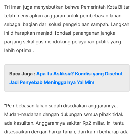
Tri Iman juga menyebutkan bahwa Pemerintah Kota Blitar
telah menyiapkan anggaran untuk pembebasan lahan
sebagai bagian dari solusi pengelolaan sampah. Langkah
ini diharapkan menjadi fondasi penanganan jangka
panjang sekaligus mendukung pelayanan publik yang
lebih optimal.
Baca Juga :
Apa Itu Asfiksia? Kondisi yang Disebut
Jadi Penyebab Meninggalnya Yai Mim
“Pembebasan lahan sudah disediakan anggarannya.
Mudah-mudahan dengan dukungan semua pihak tidak
ada kesulitan. Anggarannya sekitar Rp2 miliar. Ini tentu
disesuaikan dengan harga tanah, dan kami berharap ada