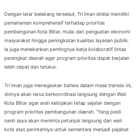
Dengan latar belakang tersebut, Tri Iman dinilai memiliki
pemahaman komprehensif terhadap prioritas
pembangunan Kota Blitar, mulai dari penguatan ekonomi
masyarakat hingga peningkatan kualitas layanan publik.
Ia juga menekankan pentingnya kerja kolaboratif lintas
perangkat daerah agar program prioritas dapat berjalan
lebih cepat dan terukur.
Tri Iman juga menegaskan bahwa dalam masa transisi ini,
dirinya akan terus berkoordinasi langsung dengan Wali
Kota Blitar agar arah kebijakan tetap sejalan dengan
program prioritas pembangunan daerah. “Yang pasti
nanti saya akan meminta petunjuk langsung dari wali
kota atas perintahnya untuk sementara menjadi pejabat