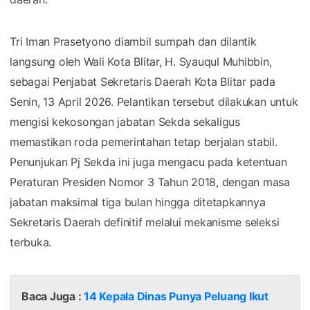
Tri Iman Prasetyono diambil sumpah dan dilantik
langsung oleh Wali Kota Blitar, H. Syauqul Muhibbin,
sebagai Penjabat Sekretaris Daerah Kota Blitar pada
Senin, 13 April 2026. Pelantikan tersebut dilakukan untuk
mengisi kekosongan jabatan Sekda sekaligus
memastikan roda pemerintahan tetap berjalan stabil.
Penunjukan Pj Sekda ini juga mengacu pada ketentuan
Peraturan Presiden Nomor 3 Tahun 2018, dengan masa
jabatan maksimal tiga bulan hingga ditetapkannya
Sekretaris Daerah definitif melalui mekanisme seleksi
terbuka.
Baca Juga :
14 Kepala Dinas Punya Peluang Ikut