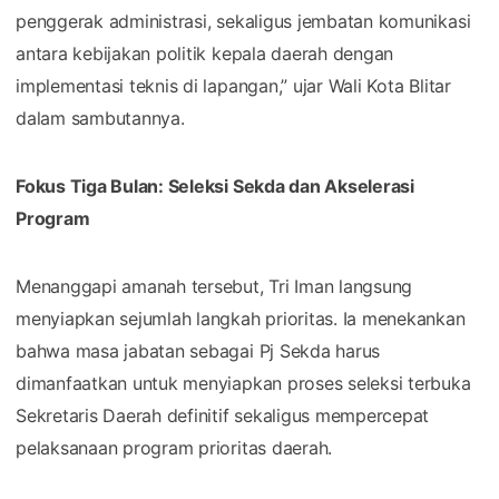
penggerak administrasi, sekaligus jembatan komunikasi
antara kebijakan politik kepala daerah dengan
implementasi teknis di lapangan,” ujar Wali Kota Blitar
dalam sambutannya.
Fokus Tiga Bulan: Seleksi Sekda dan Akselerasi
Program
Menanggapi amanah tersebut, Tri Iman langsung
menyiapkan sejumlah langkah prioritas. Ia menekankan
bahwa masa jabatan sebagai Pj Sekda harus
dimanfaatkan untuk menyiapkan proses seleksi terbuka
Sekretaris Daerah definitif sekaligus mempercepat
pelaksanaan program prioritas daerah.