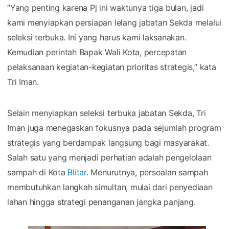
“Yang penting karena Pj ini waktunya tiga bulan, jadi
kami menyiapkan persiapan lelang jabatan Sekda melalui
seleksi terbuka. Ini yang harus kami laksanakan.
Kemudian perintah Bapak Wali Kota, percepatan
pelaksanaan kegiatan-kegiatan prioritas strategis,” kata
Tri Iman.
Selain menyiapkan seleksi terbuka jabatan Sekda, Tri
Iman juga menegaskan fokusnya pada sejumlah program
strategis yang berdampak langsung bagi masyarakat.
Salah satu yang menjadi perhatian adalah pengelolaan
sampah di Kota
Blitar
. Menurutnya, persoalan sampah
membutuhkan langkah simultan, mulai dari penyediaan
lahan hingga strategi penanganan jangka panjang.