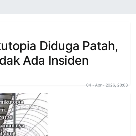
utopia Diduga Patah,
dak Ada Insiden
04 - Apr - 2026, 20:03