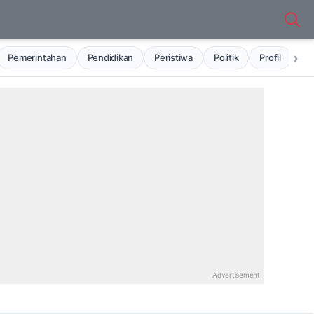
›
Pemerintahan
Pendidikan
Peristiwa
Politik
Profil
Ru