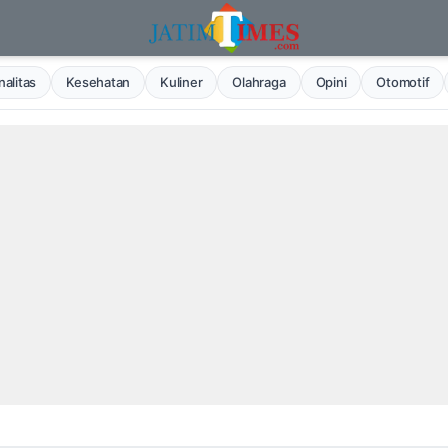
alitas
Kesehatan
Kuliner
Olahraga
Opini
Otomotif