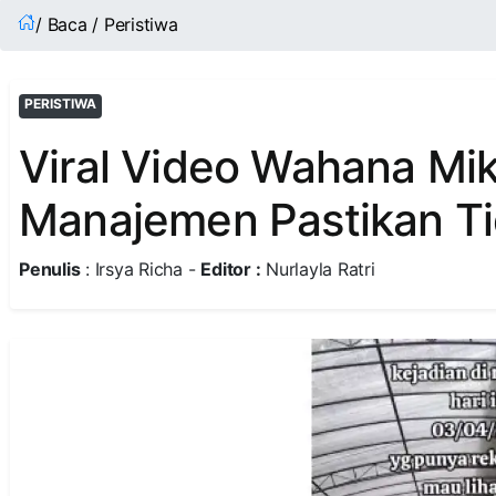
/ Baca / Peristiwa
PERISTIWA
Viral Video Wahana Mik
Manajemen Pastikan Ti
Penulis
: Irsya Richa -
Editor :
Nurlayla Ratri