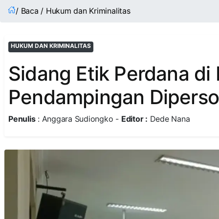
/ Baca / Hukum dan Kriminalitas
HUKUM DAN KRIMINALITAS
Sidang Etik Perdana d
Pendampingan Diperso
Penulis
: Anggara Sudiongko -
Editor :
Dede Nana