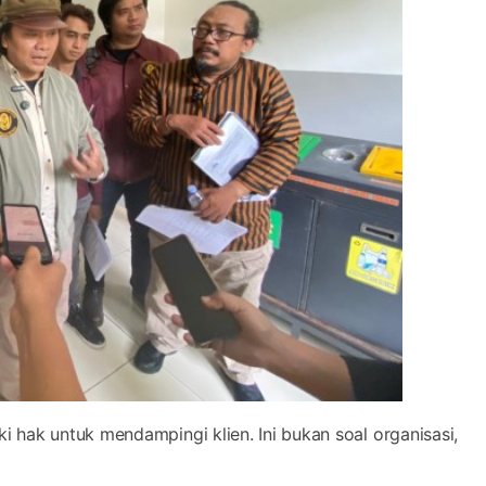
 hak untuk mendampingi klien. Ini bukan soal organisasi,