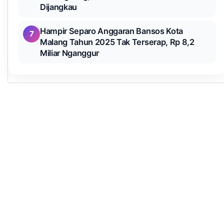
Dijangkau
Hampir Separo Anggaran Bansos Kota
7
Malang Tahun 2025 Tak Terserap, Rp 8,2
Miliar Nganggur