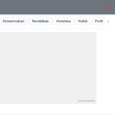
›
Pemerintahan
Pendidikan
Peristiwa
Politik
Profil
Ru