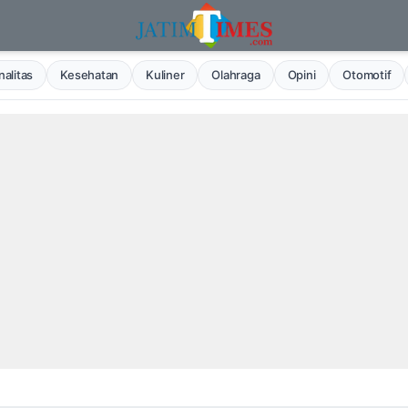
alitas
Kesehatan
Kuliner
Olahraga
Opini
Otomotif