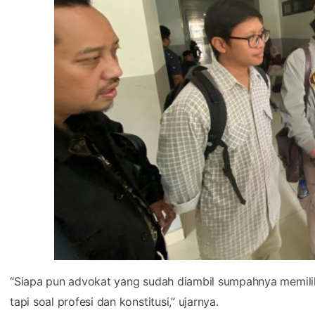
“Siapa pun advokat yang sudah diambil sumpahnya memiliki
tapi soal profesi dan konstitusi,” ujarnya.