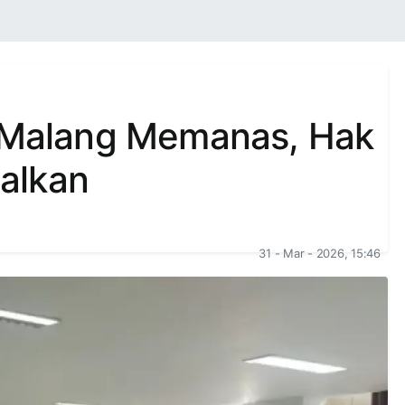
i Malang Memanas, Hak
alkan
31 - Mar - 2026, 15:46