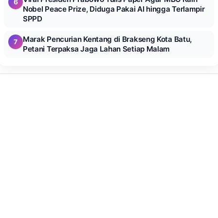
6
Nobel Peace Prize, Diduga Pakai AI hingga Terlampir
SPPD
Marak Pencurian Kentang di Brakseng Kota Batu,
7
Petani Terpaksa Jaga Lahan Setiap Malam