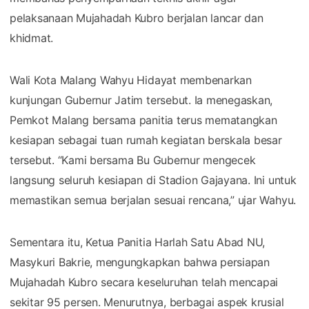
pelaksanaan Mujahadah Kubro berjalan lancar dan
khidmat.
Wali Kota Malang Wahyu Hidayat membenarkan
kunjungan Gubernur Jatim tersebut. Ia menegaskan,
Pemkot Malang bersama panitia terus mematangkan
kesiapan sebagai tuan rumah kegiatan berskala besar
tersebut. “Kami bersama Bu Gubernur mengecek
langsung seluruh kesiapan di Stadion Gajayana. Ini untuk
memastikan semua berjalan sesuai rencana,” ujar Wahyu.
Sementara itu, Ketua Panitia Harlah Satu Abad NU,
Masykuri Bakrie, mengungkapkan bahwa persiapan
Mujahadah Kubro secara keseluruhan telah mencapai
sekitar 95 persen. Menurutnya, berbagai aspek krusial