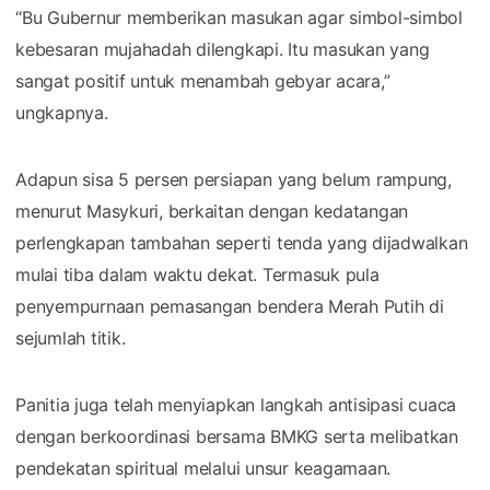
“Bu Gubernur memberikan masukan agar simbol-simbol
kebesaran mujahadah dilengkapi. Itu masukan yang
sangat positif untuk menambah gebyar acara,”
ungkapnya.
Adapun sisa 5 persen persiapan yang belum rampung,
menurut Masykuri, berkaitan dengan kedatangan
perlengkapan tambahan seperti tenda yang dijadwalkan
mulai tiba dalam waktu dekat. Termasuk pula
penyempurnaan pemasangan bendera Merah Putih di
sejumlah titik.
Panitia juga telah menyiapkan langkah antisipasi cuaca
dengan berkoordinasi bersama BMKG serta melibatkan
pendekatan spiritual melalui unsur keagamaan.