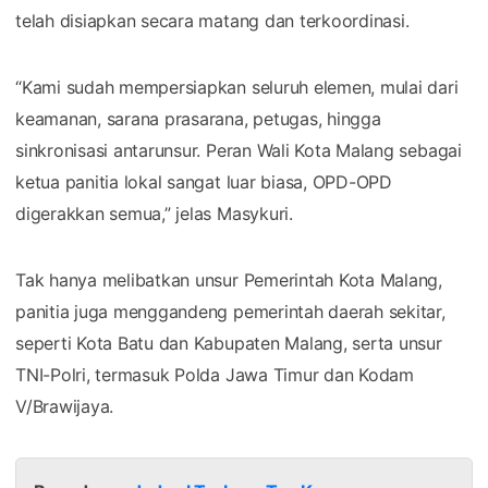
telah disiapkan secara matang dan terkoordinasi.
“Kami sudah mempersiapkan seluruh elemen, mulai dari
keamanan, sarana prasarana, petugas, hingga
sinkronisasi antarunsur. Peran Wali Kota Malang sebagai
ketua panitia lokal sangat luar biasa, OPD-OPD
digerakkan semua,” jelas Masykuri.
Tak hanya melibatkan unsur Pemerintah Kota Malang,
panitia juga menggandeng pemerintah daerah sekitar,
seperti Kota Batu dan Kabupaten Malang, serta unsur
TNI-Polri, termasuk Polda Jawa Timur dan Kodam
V/Brawijaya.