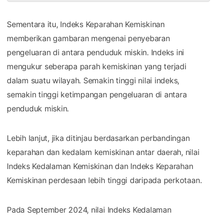
Sementara itu, Indeks Keparahan Kemiskinan
memberikan gambaran mengenai penyebaran
pengeluaran di antara penduduk miskin. Indeks ini
mengukur seberapa parah kemiskinan yang terjadi
dalam suatu wilayah. Semakin tinggi nilai indeks,
semakin tinggi ketimpangan pengeluaran di antara
penduduk miskin.
Lebih lanjut, jika ditinjau berdasarkan perbandingan
keparahan dan kedalam kemiskinan antar daerah, nilai
Indeks Kedalaman Kemiskinan dan Indeks Keparahan
Kemiskinan perdesaan lebih tinggi daripada perkotaan.
Pada September 2024, nilai Indeks Kedalaman