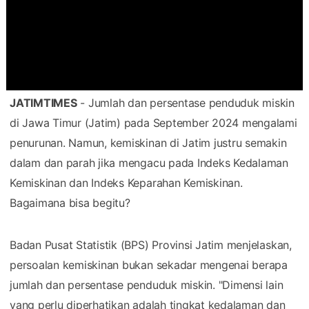
JATIMTIMES
- Jumlah dan persentase penduduk miskin
di Jawa Timur (Jatim) pada September 2024 mengalami
penurunan. Namun, kemiskinan di Jatim justru semakin
dalam dan parah jika mengacu pada Indeks Kedalaman
Kemiskinan dan Indeks Keparahan Kemiskinan.
Bagaimana bisa begitu?
Badan Pusat Statistik (BPS) Provinsi Jatim menjelaskan,
persoalan kemiskinan bukan sekadar mengenai berapa
jumlah dan persentase penduduk miskin. "Dimensi lain
yang perlu diperhatikan adalah tingkat kedalaman dan