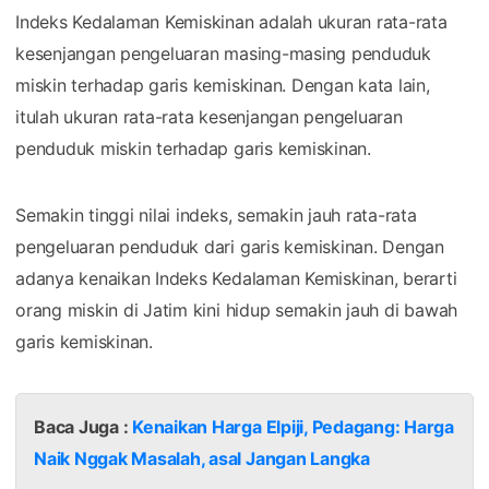
Indeks Kedalaman Kemiskinan adalah ukuran rata-rata
kesenjangan pengeluaran masing-masing penduduk
miskin terhadap garis kemiskinan. Dengan kata lain,
itulah ukuran rata-rata kesenjangan pengeluaran
penduduk miskin terhadap garis kemiskinan.
Semakin tinggi nilai indeks, semakin jauh rata-rata
pengeluaran penduduk dari garis kemiskinan. Dengan
adanya kenaikan Indeks Kedalaman Kemiskinan, berarti
orang miskin di Jatim kini hidup semakin jauh di bawah
garis kemiskinan.
Baca Juga :
Kenaikan Harga Elpiji, Pedagang: Harga
Naik Nggak Masalah, asal Jangan Langka