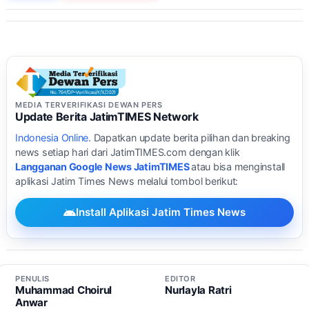
MEDIA TERVERIFIKASI DEWAN PERS
Update Berita JatimTIMES Network
Indonesia Online
. Dapatkan update berita pilihan dan breaking
news setiap hari dari JatimTIMES.com dengan klik
Langganan Google News JatimTIMES
atau bisa menginstall
aplikasi Jatim Times News melalui tombol berikut:
Install Aplikasi Jatim Times News
PENULIS
EDITOR
Muhammad Choirul
Nurlayla Ratri
Anwar