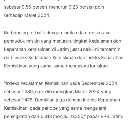
sebesar 9,56 persen, menurun 0,23 persen poin
terhadap Maret 2024.
Berbanding terbalik dengan jumlah dan persentase
penduduk miskin yang menurun, tingkat kedalaman dan
keparahan kemiskinan di Jatim justru naik. Ini tercermin
dari Indeks Kedalaman Kemiskinan dan Indeks Keparahan
Kemiskinan yang sama-sama mengalami lonjakan.
"Indeks Kedalaman Kemiskinan pada September 2024
sebesar 1,539, naik dibandingkan Maret 2024 yang
sebesar 1,478. Demikian juga dengan Indeks Keparahan
Kemiskinan, pada periode yang sama mengalami
peningkatan dari 0,313 menjadi 0,350," papar BPS Jatim.