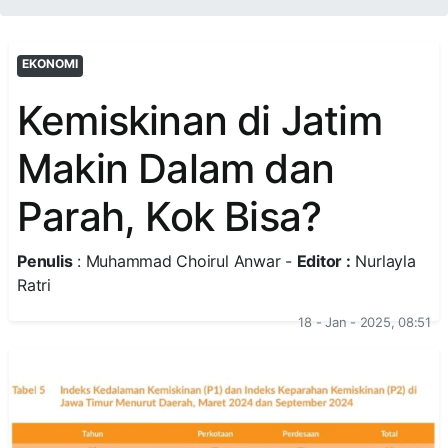
EKONOMI
Kemiskinan di Jatim
Makin Dalam dan
Parah, Kok Bisa?
Penulis
: Muhammad Choirul Anwar -
Editor :
Nurlayla
Ratri
18 - Jan - 2025, 08:51