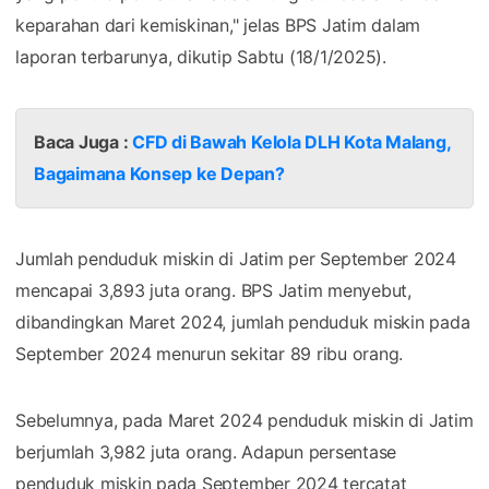
keparahan dari kemiskinan," jelas BPS Jatim dalam
laporan terbarunya, dikutip Sabtu (18/1/2025).
Baca Juga :
CFD di Bawah Kelola DLH Kota Malang,
Bagaimana Konsep ke Depan?
Jumlah penduduk miskin di Jatim per September 2024
mencapai 3,893 juta orang. BPS Jatim menyebut,
dibandingkan Maret 2024, jumlah penduduk miskin pada
September 2024 menurun sekitar 89 ribu orang.
Sebelumnya, pada Maret 2024 penduduk miskin di Jatim
berjumlah 3,982 juta orang. Adapun persentase
penduduk miskin pada September 2024 tercatat