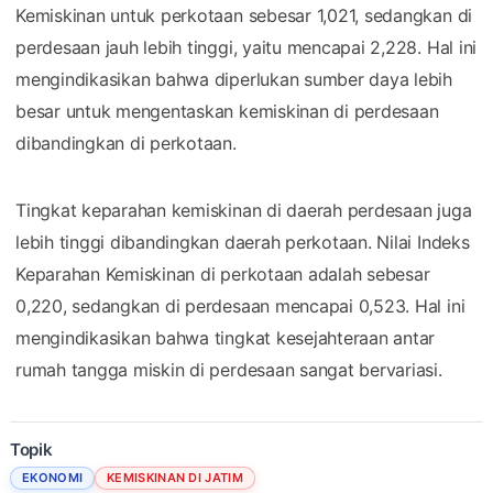
Kemiskinan untuk perkotaan sebesar 1,021, sedangkan di
perdesaan jauh lebih tinggi, yaitu mencapai 2,228. Hal ini
mengindikasikan bahwa diperlukan sumber daya lebih
besar untuk mengentaskan kemiskinan di perdesaan
dibandingkan di perkotaan.
Tingkat keparahan kemiskinan di daerah perdesaan juga
lebih tinggi dibandingkan daerah perkotaan. Nilai Indeks
Keparahan Kemiskinan di perkotaan adalah sebesar
0,220, sedangkan di perdesaan mencapai 0,523. Hal ini
mengindikasikan bahwa tingkat kesejahteraan antar
rumah tangga miskin di perdesaan sangat bervariasi.
Topik
EKONOMI
KEMISKINAN DI JATIM