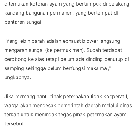
ditemukan kotoran ayam yang bertumpuk di belakang
kandang bangunan permanen, yang bertempat di
bantaran sungai
"Yang lebih parah adalah exhaust blower langsung
mengarah sungai (ke permukiman). Sudah terdapat
cerobong ke alas tetapi belum ada dinding penutup di
samping sehingga belum berfungsi maksimal,"
ungkapnya.
Jika memang nanti pihak peternakan tidak kooperatif,
warga akan mendesak pemerintah daerah melalui dinas
terkait untuk menindak tegas pihak peternakan ayam
tersebut.