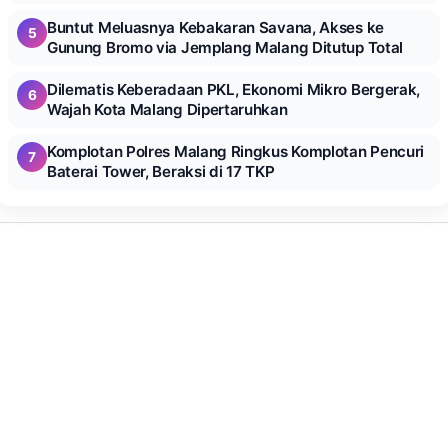
Buntut Meluasnya Kebakaran Savana, Akses ke
5
Gunung Bromo via Jemplang Malang Ditutup Total
Dilematis Keberadaan PKL, Ekonomi Mikro Bergerak,
6
Wajah Kota Malang Dipertaruhkan
Komplotan Polres Malang Ringkus Komplotan Pencuri
7
Baterai Tower, Beraksi di 17 TKP