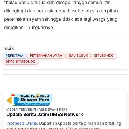
"Kalau perlu ditutup dan disegel hingga semua izin
dilengkapi dan persoalan bau busuk diatasi oleh pihak
peternakan ayam sehingga tidak ada lagi warga yang
dirugikan," pungkasnya.
Topik
PERISTIWA
PETERNAKAN AYAM
BAU BUSUK
SITUBONDO
DPRD SITUBONDO
MEDIA TERVERIFIKASI DEWAN PERS
Update Berita JatimTIMES Network
Indonesia Online
. Dapatkan update berita pilihan dan breaking