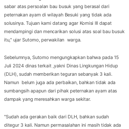
sabar atas persoalan bau busuk yang berasal dari
peternakan ayam di wilayah Besuki yang tidak ada
solusinya. Tujuan kami datang agar Komisi III dapat
mendampingi dan mencarikan solusi atas soal bau busuk
itu," ujar Sutomo, perwakilan warga.
Sebelumnya, Sutomo mengungkapkan bahwa pada 15
Juli 2024 dinas terkait ,yakni Dinas Lingkungan Hidup
(DLH), sudah memberikan teguran sebanyak 3 kali.
Namun belum juga ada perbaikan, bahkan tidak ada
sumbangsih apapun dari pihak peternakan ayam atas
dampak yang meresahkan warga sekitar.
"Sudah ada gerakan baik dari DLH, bahkan sudah
ditegur 3 kali. Namun permasalahan ini masih tidak ada