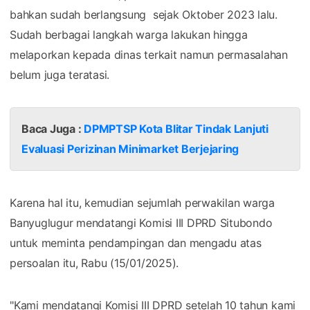
bahkan sudah berlangsung sejak Oktober 2023 lalu.
Sudah berbagai langkah warga lakukan hingga
melaporkan kepada dinas terkait namun permasalahan
belum juga teratasi.
Baca Juga :
DPMPTSP Kota Blitar Tindak Lanjuti
Evaluasi Perizinan Minimarket Berjejaring
Karena hal itu, kemudian sejumlah perwakilan warga
Banyuglugur mendatangi Komisi III DPRD Situbondo
untuk meminta pendampingan dan mengadu atas
persoalan itu, Rabu (15/01/2025).
"Kami mendatangi Komisi III DPRD setelah 10 tahun kami