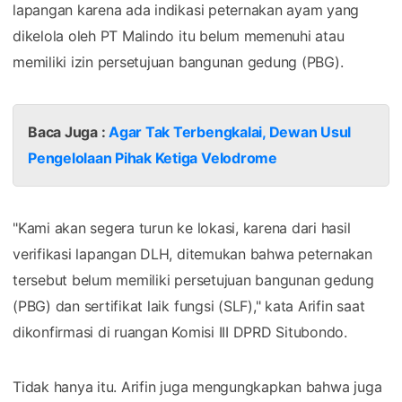
lapangan karena ada indikasi peternakan ayam yang
dikelola oleh PT Malindo itu belum memenuhi atau
memiliki izin persetujuan bangunan gedung (PBG).
Baca Juga :
Agar Tak Terbengkalai, Dewan Usul
Pengelolaan Pihak Ketiga Velodrome
"Kami akan segera turun ke lokasi, karena dari hasil
verifikasi lapangan DLH, ditemukan bahwa peternakan
tersebut belum memiliki persetujuan bangunan gedung
(PBG) dan sertifikat laik fungsi (SLF)," kata Arifin saat
dikonfirmasi di ruangan Komisi III DPRD Situbondo.
Tidak hanya itu. Arifin juga mengungkapkan bahwa juga