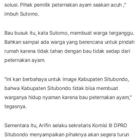
solusi. Pihak pemilik peternakan ayam seakan acuh ,"
imbuh Sutomo.
Bau busuk itu, kata Sutomo, membuat warga terganggu.
Bahkan sampai ada warga yang berencana untuk pindah
rumah karena tidak tahan dengan bau tidak sedap dari
peternakan ayam.
"Ini kan berbahaya untuk image Kabupaten Situbondo,
bahwa Kabupaten Situbondo tidak bisa membuat
warganya hidup nyaman karena bau peternakan ayam,"
tegasnya.
Sementara itu, Arifin selaku sekretaris Komisi III DPRD
Situbondo menyampaikan pihaknya akan segera turun