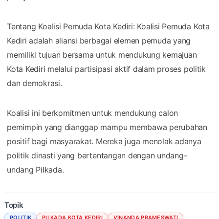
Tentang Koalisi Pemuda Kota Kediri: Koalisi Pemuda Kota
Kediri adalah aliansi berbagai elemen pemuda yang
memiliki tujuan bersama untuk mendukung kemajuan
Kota Kediri melalui partisipasi aktif dalam proses politik
dan demokrasi.
Koalisi ini berkomitmen untuk mendukung calon
pemimpin yang dianggap mampu membawa perubahan
positif bagi masyarakat. Mereka juga menolak adanya
politik dinasti yang bertentangan dengan undang-
undang Pilkada.
Topik
POLITIK
PILKADA KOTA KEDIRI
VINANDA PRAMESWATI