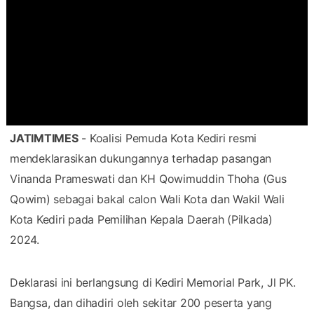
JATIMTIMES
- Koalisi Pemuda Kota Kediri resmi
mendeklarasikan dukungannya terhadap pasangan
Vinanda Prameswati dan KH Qowimuddin Thoha (Gus
Qowim) sebagai bakal calon Wali Kota dan Wakil Wali
Kota Kediri pada Pemilihan Kepala Daerah (Pilkada)
2024.
Deklarasi ini berlangsung di Kediri Memorial Park, Jl PK.
Bangsa, dan dihadiri oleh sekitar 200 peserta yang