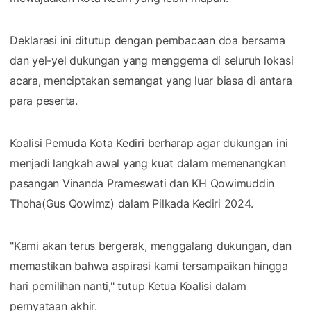
Deklarasi ini ditutup dengan pembacaan doa bersama
dan yel-yel dukungan yang menggema di seluruh lokasi
acara, menciptakan semangat yang luar biasa di antara
para peserta.
Koalisi Pemuda Kota Kediri berharap agar dukungan ini
menjadi langkah awal yang kuat dalam memenangkan
pasangan Vinanda Prameswati dan KH Qowimuddin
Thoha(Gus Qowimz) dalam Pilkada Kediri 2024.
"Kami akan terus bergerak, menggalang dukungan, dan
memastikan bahwa aspirasi kami tersampaikan hingga
hari pemilihan nanti," tutup Ketua Koalisi dalam
pernyataan akhir.