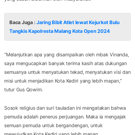
Baca Juga :
Jaring Bibit Atlet lewat Kejurkot Bulu
Tangkis Kapolresta Malang Kota Open 2024
“Melanjutkan apa yang disampaikan oleh mbak Vinanda,
saya mengucapkan banyak terima kasih atas dukungan
semuanya untuk menyatukan tekad, menyatukan visi dan
misi untuk menjadikan Kota Kediri yang lebih mapan,”
tutur Gus Qowim.
Sosok religius dan suri tauladan ini mengatakan bahwa
pemuda adalah penerus perjuangan. Maka ia mengajak
semuan pemuda untuk bergandengan, untuk
mewujudkan Kota Kediri yang lebih mapan.