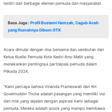
terdiri dari berbagai elemen pemuda dan masyarakat.
Baca Juga :
Profil Bustami Hamzah, Cagub Aceh
yang Rumahnya Dibom OTK
Acara dimulai dengan doa bersama dan sambutan dari
Ketua Koalisi Pemuda Kota Kediri Ibnu Malik yang
menekankan pentingnya partisipasi pemuda dalam
Pilkada 2024.
"Kami percaya bahwa Vinanda Prameswati dan KH
Qowimuddin Thoha adalah pasangan yang memiliki visi
dan misi yang sejalan dengan aspirasi kami sebagai
pemuda. Mereka adalah sosok yang mampu membawa