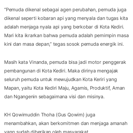
“Pemuda dikenal sebagai agen perubahan, pemuda juga
dikenal seperti kobaran api yang menyala dan tugas kita
adalah menjaga nyala api yang berkobar di Kota Kediri.
Mari kita ikrarkan bahwa pemuda adalah pemimpin masa
kini dan masa depan,” tegas sosok pemuda energik ini.
Masih kata Vinanda, pemuda bisa jadi motor penggerak
pembangunan di Kota Kediri. Maka dirinya mengajak
seluruh pemuda untuk mewujudkan Kota Keriri yang
Mapan, yaitu Kota Kediri Maju, Agamis, Produktif, Aman
dan Ngangenin sebagaimana visi dan misinya.
KH Qowimuddin Thoha (Gus Qowim) juga
menambahkan, akan berkomitmen dan menjaga amanah
yang sudah diberikan oleh masyarakat.