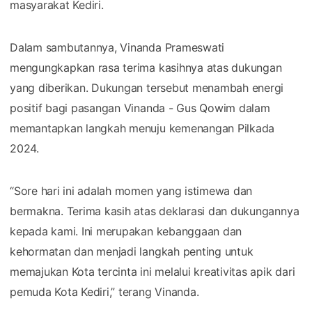
masyarakat Kediri.
Dalam sambutannya, Vinanda Prameswati
mengungkapkan rasa terima kasihnya atas dukungan
yang diberikan. Dukungan tersebut menambah energi
positif bagi pasangan Vinanda - Gus Qowim dalam
memantapkan langkah menuju kemenangan Pilkada
2024.
“Sore hari ini adalah momen yang istimewa dan
bermakna. Terima kasih atas deklarasi dan dukungannya
kepada kami. Ini merupakan kebanggaan dan
kehormatan dan menjadi langkah penting untuk
memajukan Kota tercinta ini melalui kreativitas apik dari
pemuda Kota Kediri,” terang Vinanda.