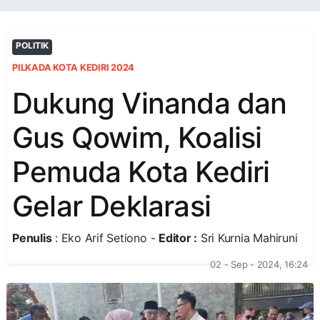
POLITIK
PILKADA KOTA KEDIRI 2024
Dukung Vinanda dan
Gus Qowim, Koalisi
Pemuda Kota Kediri
Gelar Deklarasi
Penulis
: Eko Arif Setiono -
Editor :
Sri Kurnia Mahiruni
02 - Sep - 2024, 16:24