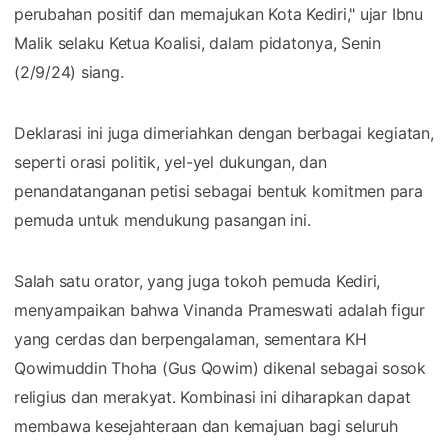
perubahan positif dan memajukan Kota Kediri," ujar Ibnu
Malik selaku Ketua Koalisi, dalam pidatonya, Senin
(2/9/24) siang.
Deklarasi ini juga dimeriahkan dengan berbagai kegiatan,
seperti orasi politik, yel-yel dukungan, dan
penandatanganan petisi sebagai bentuk komitmen para
pemuda untuk mendukung pasangan ini.
Salah satu orator, yang juga tokoh pemuda Kediri,
menyampaikan bahwa Vinanda Prameswati adalah figur
yang cerdas dan berpengalaman, sementara KH
Qowimuddin Thoha (Gus Qowim) dikenal sebagai sosok
religius dan merakyat. Kombinasi ini diharapkan dapat
membawa kesejahteraan dan kemajuan bagi seluruh