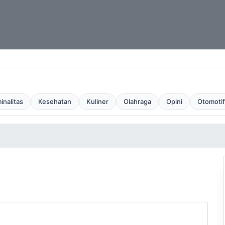
inalitas
Kesehatan
Kuliner
Olahraga
Opini
Otomotif