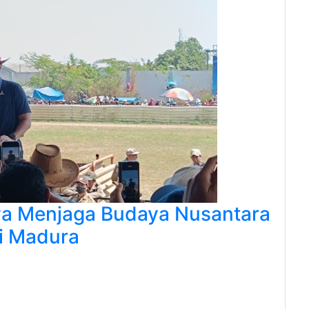
a Menjaga Budaya Nusantara
i Madura