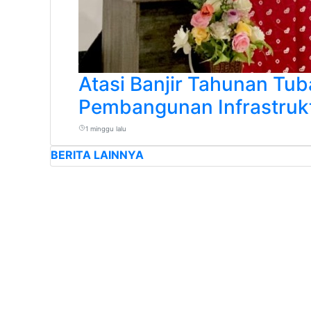
Atasi Banjir Tahunan Tu
Pembangunan Infrastruk
1 minggu lalu
BERITA LAINNYA