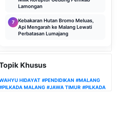
Lamongan
Kebakaran Hutan Bromo Meluas,
7
Api Mengarah ke Malang Lewati
Perbatasan Lumajang
Topik Khusus
WAHYU HIDAYAT
#PENDIDIKAN
#MALANG
#PILKADA MALANG
#JAWA TIMUR
#PILKADA