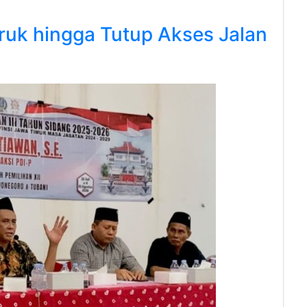
uk hingga Tutup Akses Jalan