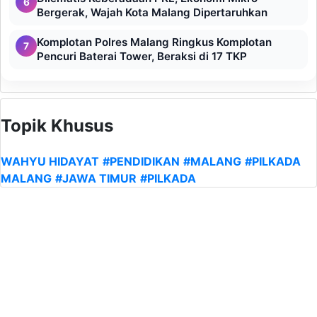
6
Bergerak, Wajah Kota Malang Dipertaruhkan
Komplotan Polres Malang Ringkus Komplotan
7
Pencuri Baterai Tower, Beraksi di 17 TKP
Topik Khusus
WAHYU HIDAYAT
#PENDIDIKAN
#MALANG
#PILKADA
MALANG
#JAWA TIMUR
#PILKADA