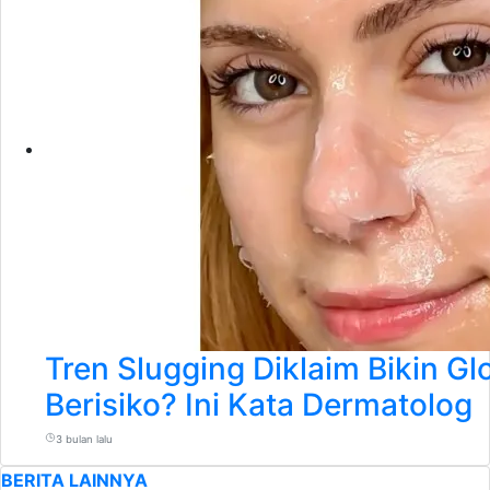
Tren Slugging Diklaim Bikin G
Berisiko? Ini Kata Dermatolog
3 bulan lalu
BERITA LAINNYA