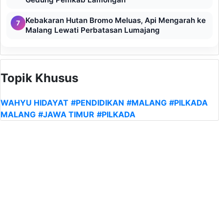
Kebakaran Hutan Bromo Meluas, Api Mengarah ke
7
Malang Lewati Perbatasan Lumajang
Topik Khusus
WAHYU HIDAYAT
#PENDIDIKAN
#MALANG
#PILKADA
MALANG
#JAWA TIMUR
#PILKADA