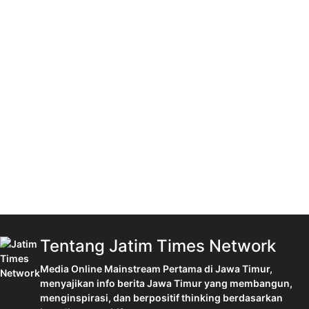
Tentang Jatim Times Network
Media Online Mainstream Pertama di Jawa Timur,
menyajikan info berita Jawa Timur yang membangun,
menginspirasi, dan berpositif thinking berdasarkan