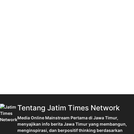
Tentang Jatim Times Network
Media Online Mainstream Pertama di Jawa Timur,
menyajikan info berita Jawa Timur yang membangun,
menginspirasi, dan berpositif thinking berdasarkan