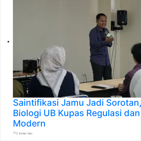
Saintifikasi Jamu Jadi Sorota
Biologi UB Kupas Regulasi dan
Modern
2 bulan lalu