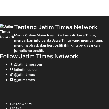
Tentang Jatim Times Network
Media Online Mainstream Pertama di Jawa Timur,
menyajikan info berita Jawa Timur yang membangun,
menginspirasi, dan berpositif thinking berdasarkan
jurnalisme positif.
Follow Jatim Times Network
@jatimtimescom
jatimtimes.com
@jatimtimes
@jatimtimes
TENTANG KAMI
REDAKSI