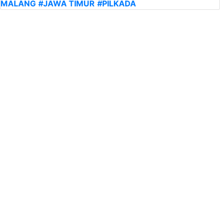
MALANG
#JAWA TIMUR
#PILKADA