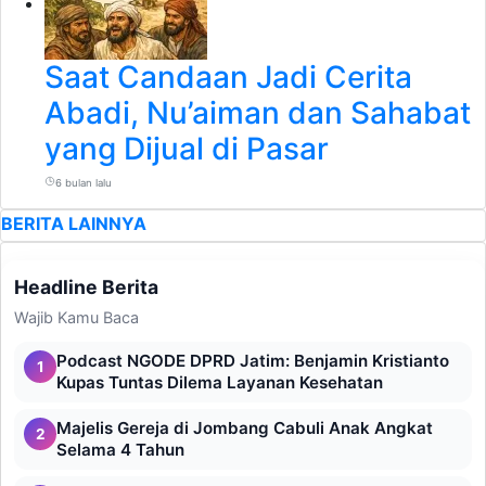
Saat Candaan Jadi Cerita
Abadi, Nu’aiman dan Sahabat
yang Dijual di Pasar
6 bulan lalu
BERITA LAINNYA
Headline Berita
Wajib Kamu Baca
Podcast NGODE DPRD Jatim: Benjamin Kristianto
1
Kupas Tuntas Dilema Layanan Kesehatan
Majelis Gereja di Jombang Cabuli Anak Angkat
2
Selama 4 Tahun