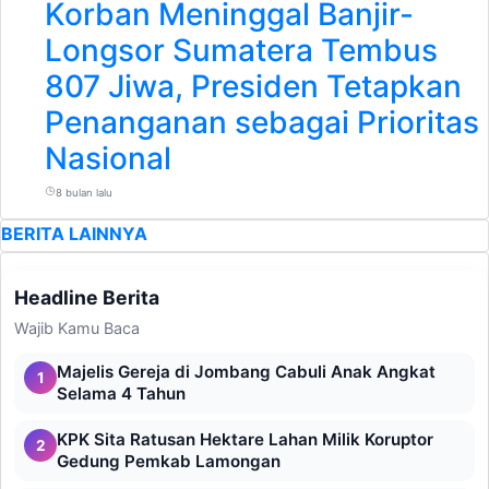
Korban Meninggal Banjir-
Longsor Sumatera Tembus
807 Jiwa, Presiden Tetapkan
Penanganan sebagai Prioritas
Nasional
8 bulan lalu
BERITA LAINNYA
Headline Berita
Wajib Kamu Baca
Majelis Gereja di Jombang Cabuli Anak Angkat
1
Selama 4 Tahun
KPK Sita Ratusan Hektare Lahan Milik Koruptor
2
Gedung Pemkab Lamongan