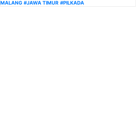
MALANG
#JAWA TIMUR
#PILKADA