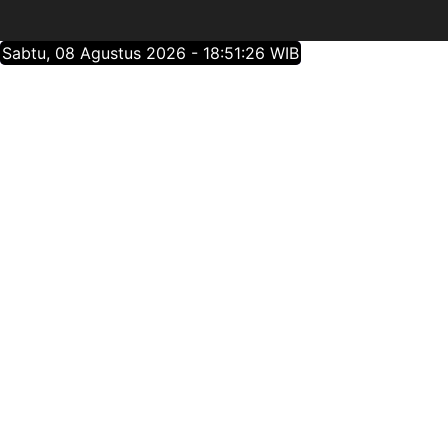
Sabtu, 08 Agustus 2026 - 18:51:27 WIB