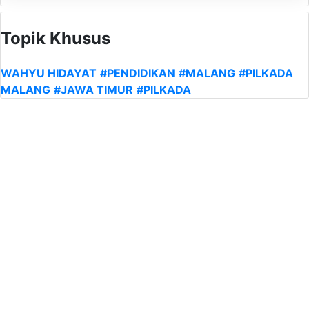
Topik Khusus
WAHYU HIDAYAT
#PENDIDIKAN
#MALANG
#PILKADA
MALANG
#JAWA TIMUR
#PILKADA