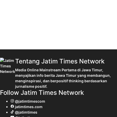
Tentang Jatim Times Network
Media Online Mainstream Pertama di Jawa Timur,
menyajikan info berita Jawa Timur yang membangun,
menginspirasi, dan berpositif thinking berdasarkan
jurnalisme positif.
Follow Jatim Times Network
@jatimtimescom
jatimtimes.com
@jatimtimes