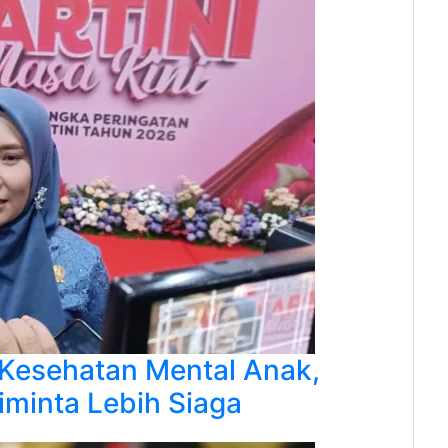
Kesehatan Mental Anak,
iminta Lebih Siaga