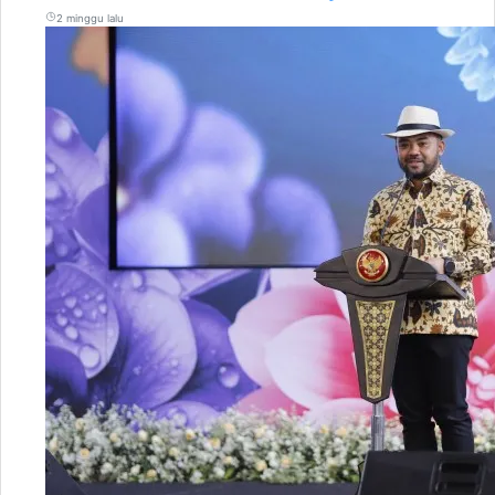
2 minggu lalu