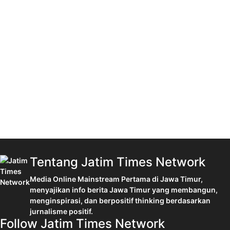
Tentang Jatim Times Network
Media Online Mainstream Pertama di Jawa Timur,
menyajikan info berita Jawa Timur yang membangun,
menginspirasi, dan berpositif thinking berdasarkan
jurnalisme positif.
Follow Jatim Times Network