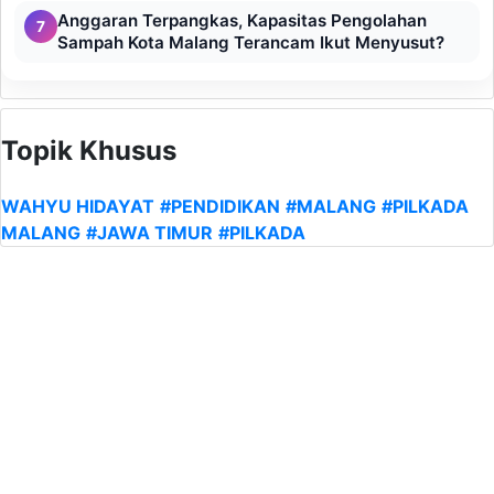
Anggaran Terpangkas, Kapasitas Pengolahan
7
Sampah Kota Malang Terancam Ikut Menyusut?
Topik Khusus
WAHYU HIDAYAT
#PENDIDIKAN
#MALANG
#PILKADA
MALANG
#JAWA TIMUR
#PILKADA