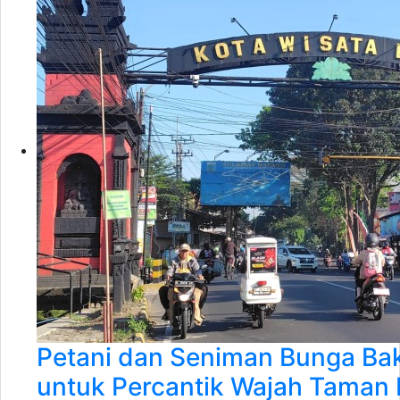
Petani dan Seniman Bunga Bak
untuk Percantik Wajah Taman 