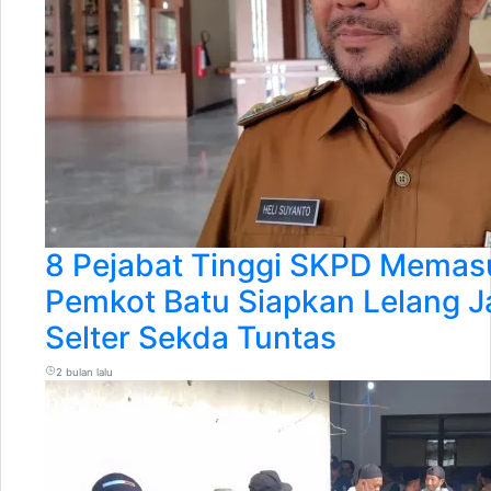
8 Pejabat Tinggi SKPD Memas
Pemkot Batu Siapkan Lelang 
Selter Sekda Tuntas
2 bulan lalu