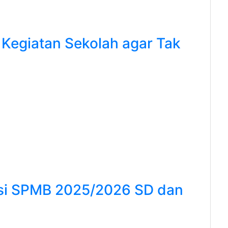
 Kegiatan Sekolah agar Tak
asi SPMB 2025/2026 SD dan