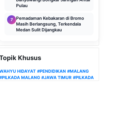
Pulau
Pemadaman Kebakaran di Bromo
7
Masih Berlangsung, Terkendala
Medan Sulit Dijangkau
Topik Khusus
WAHYU HIDAYAT
#PENDIDIKAN
#MALANG
#PILKADA MALANG
#JAWA TIMUR
#PILKADA