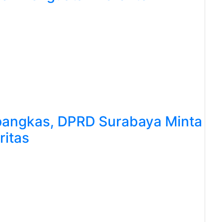
pangkas, DPRD Surabaya Minta
ritas