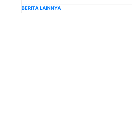
BERITA LAINNYA