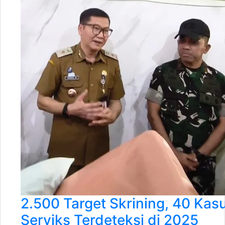
2.500 Target Skrining, 40 Kasu
Serviks Terdeteksi di 2025