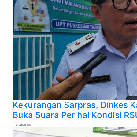
Kekurangan Sarpras, Dinkes 
Buka Suara Perihal Kondisi R
3 bulan lalu