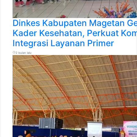
Dinkes Kabupaten Magetan Ge
Kader Kesehatan, Perkuat Ko
Integrasi Layanan Primer
2 bulan lalu