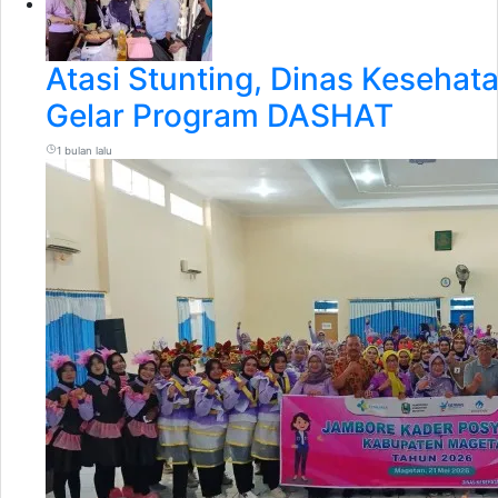
Atasi Stunting, Dinas Keseha
Gelar Program DASHAT
1 bulan lalu