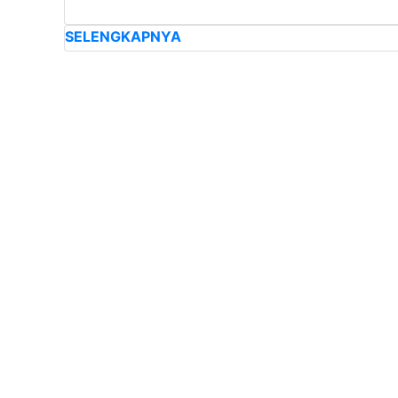
SELENGKAPNYA