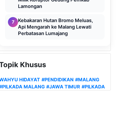
Lamongan
Kebakaran Hutan Bromo Meluas,
7
Api Mengarah ke Malang Lewati
Perbatasan Lumajang
Topik Khusus
WAHYU HIDAYAT
#PENDIDIKAN
#MALANG
#PILKADA MALANG
#JAWA TIMUR
#PILKADA