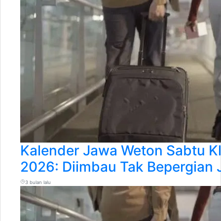
Kalender Jawa Weton Sabtu Kl
2026: Diimbau Tak Bepergian 
3 bulan lalu