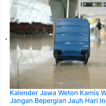
Kalender Jawa Weton Kamis Wa
Jangan Bepergian Jauh Hari In