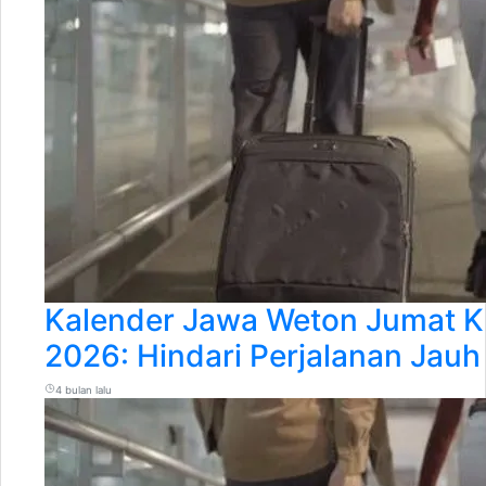
Kalender Jawa Weton Jumat Kl
2026: Hindari Perjalanan Jauh
4 bulan lalu