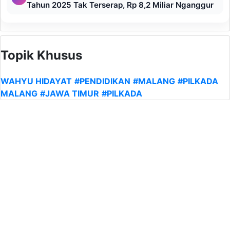
Tahun 2025 Tak Terserap, Rp 8,2 Miliar Nganggur
Topik Khusus
WAHYU HIDAYAT
#PENDIDIKAN
#MALANG
#PILKADA
MALANG
#JAWA TIMUR
#PILKADA