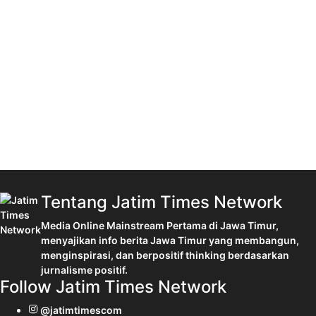
Tentang Jatim Times Network
Media Online Mainstream Pertama di Jawa Timur,
menyajikan info berita Jawa Timur yang membangun,
menginspirasi, dan berpositif thinking berdasarkan
jurnalisme positif.
Follow Jatim Times Network
@jatimtimescom