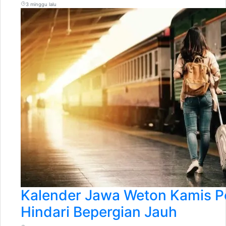
3 minggu lalu
Kalender Jawa Weton Kamis P
Hindari Bepergian Jauh