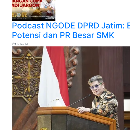
Podcast NGODE DPRD Jatim: 
Potensi dan PR Besar SMK
1 bulan lalu