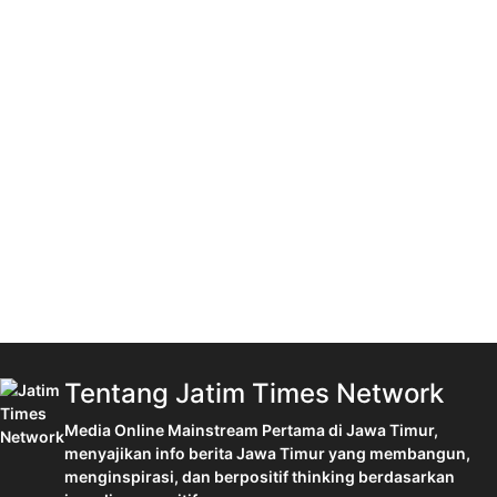
Tentang Jatim Times Network
Media Online Mainstream Pertama di Jawa Timur,
menyajikan info berita Jawa Timur yang membangun,
menginspirasi, dan berpositif thinking berdasarkan