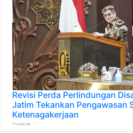
Revisi Perda Perlindungan Dis
Jatim Tekankan Pengawasan 
Ketenagakerjaan
3 bulan lalu