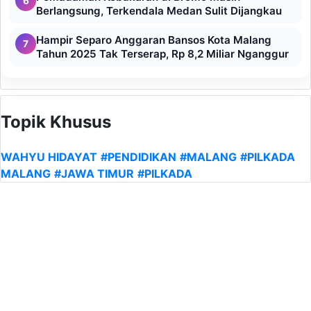
6
Berlangsung, Terkendala Medan Sulit Dijangkau
Hampir Separo Anggaran Bansos Kota Malang
7
Tahun 2025 Tak Terserap, Rp 8,2 Miliar Nganggur
Topik Khusus
WAHYU HIDAYAT
#PENDIDIKAN
#MALANG
#PILKADA
MALANG
#JAWA TIMUR
#PILKADA