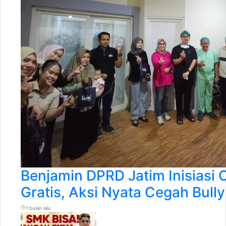
Benjamin DPRD Jatim Inisiasi
Gratis, Aksi Nyata Cegah Bull
1 bulan lalu