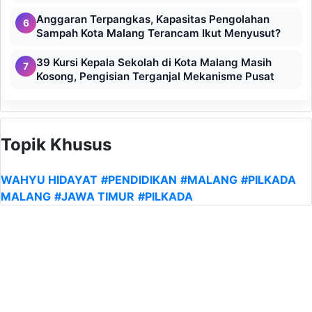
Anggaran Terpangkas, Kapasitas Pengolahan
6
Sampah Kota Malang Terancam Ikut Menyusut?
39 Kursi Kepala Sekolah di Kota Malang Masih
7
Kosong, Pengisian Terganjal Mekanisme Pusat
Topik Khusus
WAHYU HIDAYAT
#PENDIDIKAN
#MALANG
#PILKADA
MALANG
#JAWA TIMUR
#PILKADA