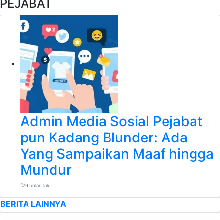
PEJABAT
Admin Media Sosial Pejabat
pun Kadang Blunder: Ada
Yang Sampaikan Maaf hingga
Mundur
9 bulan lalu
BERITA LAINNYA