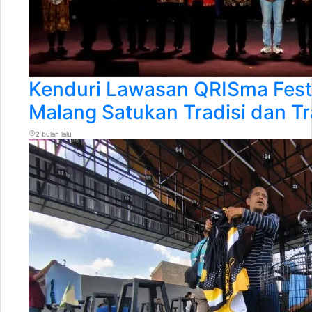
Kenduri Lawasan QRISma Fest
Malang Satukan Tradisi dan Tr
2 bulan lalu