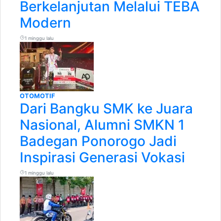
Berkelanjutan Melalui TEBA
Modern
1 minggu lalu
OTOMOTIF
Dari Bangku SMK ke Juara
Nasional, Alumni SMKN 1
Badegan Ponorogo Jadi
Inspirasi Generasi Vokasi
1 minggu lalu