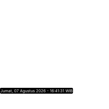
Jumat, 07 Agustus 2026 - 16:41:31 WIB