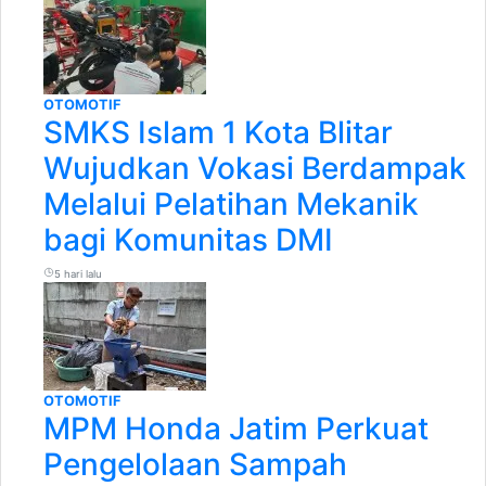
OTOMOTIF
SMKS Islam 1 Kota Blitar
Wujudkan Vokasi Berdampak
Melalui Pelatihan Mekanik
bagi Komunitas DMI
5 hari lalu
OTOMOTIF
MPM Honda Jatim Perkuat
Pengelolaan Sampah