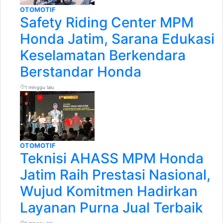
OTOMOTIF
Safety Riding Center MPM
Honda Jatim, Sarana Edukasi
Keselamatan Berkendara
Berstandar Honda
1 minggu lalu
OTOMOTIF
Teknisi AHASS MPM Honda
Jatim Raih Prestasi Nasional,
Wujud Komitmen Hadirkan
Layanan Purna Jual Terbaik